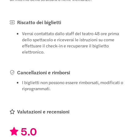
Riscatto dei biglietti
Verrai contattato dallo staff del teatro 48 ore prima
dello spettacolo e riceverai le istruzioni su come
effettuare il check-in e recuperare il biglietto
elettronico.
Cancellazioni e rimborsi
I biglietti non possono essere rimborsati, modificati o
riprogrammati.
Valutazioni e recensioni
5.0