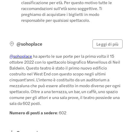
classificazione per età. Per questo motivo tutte le
raccomandazioni sull'età sono soggettive. Ti
preghiamo di acquistare i biglietti in modo
responsabile per qualsiasi spettacolo.
@sohoplace
Leggi di più
@sohoplace
ha aperto le sue porte per la prima volta il 15
ottobre 2022 con lo spettacolo biografico Marvellous di Neil
Baldwin. Questo teatro è stato il primo nuovo edificio
costruito nel West End con questo scopo negli ultimi
cinquant'anni. L'interno è costituito da un auditorium a
mezzaluna che può essere allestito in modo diverso per ogni
spettacolo. Oltre a una terrazza, un bar, un caffè, uno spazio
comune per gli attori e una sala prove, il teatro possiede una
sala da 602 posti.
Numero di posti a sedere
: 602