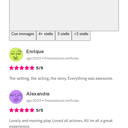
Con immagini
4+ stelle
3 stelle
<3 stelle
Enrique
ago 2023
Prenotazione verificata
5
/5
The setting, the acting, the story. Everything was awesome.
Alexandra
ago 2023
Prenotazione verificata
5
/5
Lovely and moving play. Loved all actores. All im all a great
experience.