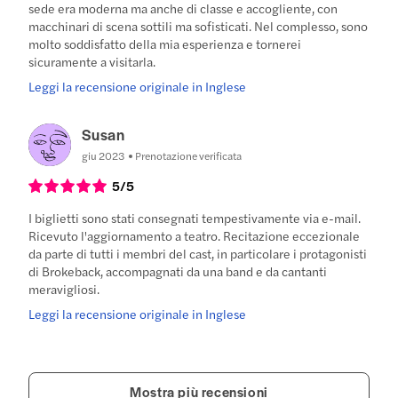
sede era moderna ma anche di classe e accogliente, con
macchinari di scena sottili ma sofisticati. Nel complesso, sono
molto soddisfatto della mia esperienza e tornerei
sicuramente a visitarla.
Leggi la recensione originale in Inglese
Susan
giu 2023
Prenotazione verificata
5
/5
I biglietti sono stati consegnati tempestivamente via e-mail.
Ricevuto l'aggiornamento a teatro. Recitazione eccezionale
da parte di tutti i membri del cast, in particolare i protagonisti
di Brokeback, accompagnati da una band e da cantanti
meravigliosi.
Leggi la recensione originale in Inglese
Mostra più recensioni