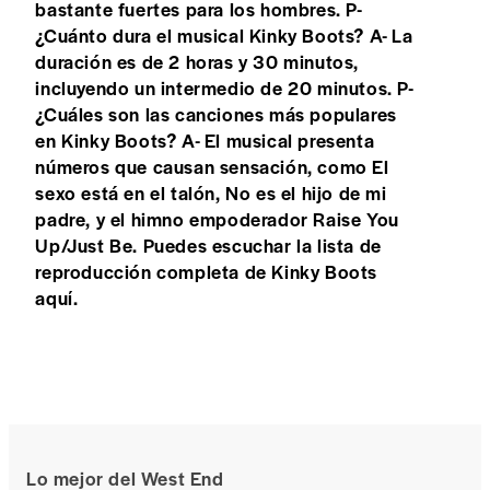
bastante fuertes para los hombres. P-
¿Cuánto dura el musical Kinky Boots? A- La
duración es de 2 horas y 30 minutos,
incluyendo un intermedio de 20 minutos. P-
¿Cuáles son las canciones más populares
en Kinky Boots? A- El musical presenta
números que causan sensación, como El
sexo está en el talón, No es el hijo de mi
padre, y el himno empoderador Raise You
Up/Just Be. Puedes escuchar la lista de
reproducción completa de Kinky Boots
aquí.
Lo mejor del West End