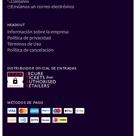
Llámanos
Envíanos un correo electrónico
HEADOUT
Información sobre la empresa
Política de privacidad
Términos de Uso
Política de cancelación
DISTRIBUIDOR OFICIAL DE ENTRADAS
MÉTODOS DE PAGO