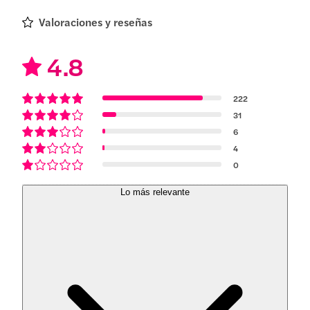
Valoraciones y reseñas
4.8
222
31
6
4
0
Lo más relevante