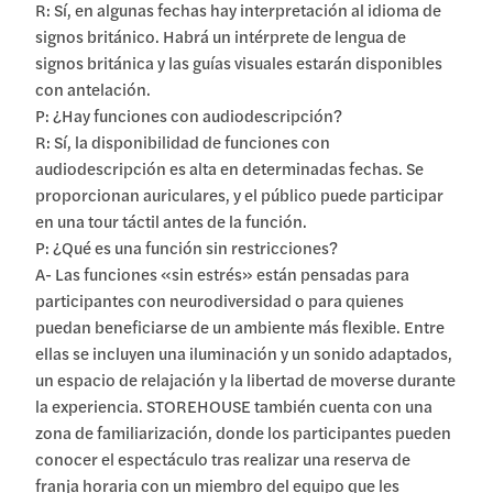
R: Sí, en algunas fechas hay interpretación al idioma de
signos británico. Habrá un intérprete de lengua de
signos británica y las guías visuales estarán disponibles
con antelación.
P: ¿Hay funciones con audiodescripción?
R: Sí, la disponibilidad de funciones con
audiodescripción es alta en determinadas fechas. Se
proporcionan auriculares, y el público puede participar
en una tour táctil antes de la función.
P: ¿Qué es una función sin restricciones?
A- Las funciones «sin estrés» están pensadas para
participantes con neurodiversidad o para quienes
puedan beneficiarse de un ambiente más flexible. Entre
ellas se incluyen una iluminación y un sonido adaptados,
un espacio de relajación y la libertad de moverse durante
la experiencia. STOREHOUSE también cuenta con una
zona de familiarización, donde los participantes pueden
conocer el espectáculo tras realizar una reserva de
franja horaria con un miembro del equipo que les