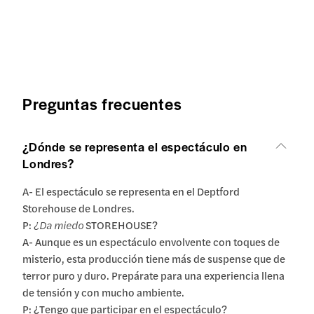
Preguntas frecuentes
¿Dónde se representa el espectáculo en
Londres?
A- El espectáculo se representa en el Deptford
Storehouse de Londres.
P:
¿Da miedo
STOREHOUSE?
A- Aunque es un espectáculo envolvente con toques de
misterio, esta producción tiene más de suspense que de
terror puro y duro. Prepárate para una experiencia llena
de tensión y con mucho ambiente.
P: ¿Tengo que participar en el espectáculo?