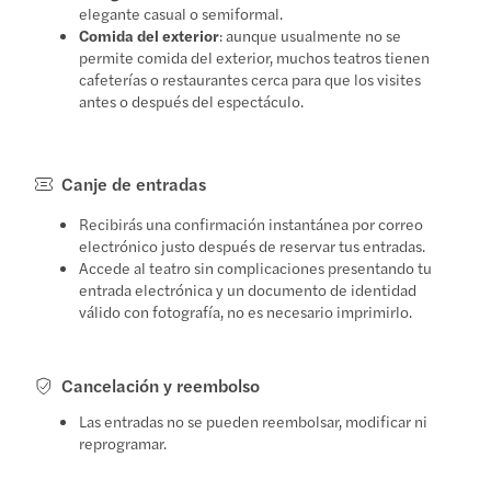
elegante casual o semiformal.
Comida del exterior
: aunque usualmente no se
permite comida del exterior, muchos teatros tienen
cafeterías o restaurantes cerca para que los visites
antes o después del espectáculo.
Canje de entradas
Recibirás una confirmación instantánea por correo
electrónico justo después de reservar tus entradas.
Accede al teatro sin complicaciones presentando tu
entrada electrónica y un documento de identidad
válido con fotografía, no es necesario imprimirlo.
Cancelación y reembolso
Las entradas no se pueden reembolsar, modificar ni
reprogramar.