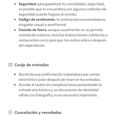
Seguridad
: para garantizar tu comodidad y seguridad,
es posible que te encuentres con algunos controles de
seguridad cuando llegues al recinto.
Código de vestimenta
: la vestimenta recomendada es
elegante casual o semiformal.
Comida de fuera
: aunque usualmente no se permite
comida del exterior, muchos teatros tienen cafeterías o
restaurantes cerca para que los visites antes o después
del espectáculo.
Canje de entradas
Recibirás una confirmación instantánea por correo
electrónico justo después de reservar tus entradas.
Accede al teatro sin complicaciones presentando tu
entrada electrónica y un documento de identidad
válido con fotografía, no es necesario imprimirlo.
Cancelación y reembolso