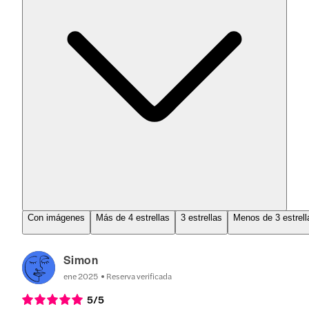
Con imágenes
Más de 4 estrellas
3 estrellas
Menos de 3 estrell
Simon
ene 2025
Reserva verificada
5
/5