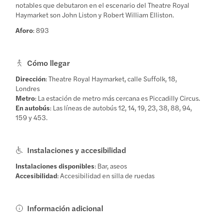
notables que debutaron en el escenario del Theatre Royal
Haymarket son John Liston y Robert William Elliston.
Aforo
: 893
Cómo llegar
Dirección
: Theatre Royal Haymarket, calle Suffolk, 18,
Londres
Metro
: La estación de metro más cercana es Piccadilly Circus.
En autobús
: Las líneas de autobús 12, 14, 19, 23, 38, 88, 94,
159 y 453.
Instalaciones y accesibilidad
Instalaciones disponibles
: Bar, aseos
Accesibilidad
: Accesibilidad en silla de ruedas
Información adicional