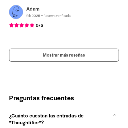
Adam
feb 2025
Reserva verificada
5
/5
Mostrar más reseñas
Preguntas frecuentes
¿Cuánto cuestan las entradas de
"Thoughtifier"?