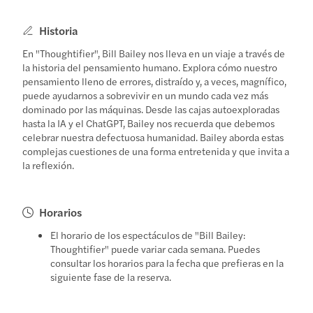
Historia
En "Thoughtifier", Bill Bailey nos lleva en un viaje a través de
la historia del pensamiento humano. Explora cómo nuestro
pensamiento lleno de errores, distraído y, a veces, magnífico,
puede ayudarnos a sobrevivir en un mundo cada vez más
dominado por las máquinas. Desde las cajas autoexploradas
hasta la IA y el ChatGPT, Bailey nos recuerda que debemos
celebrar nuestra defectuosa humanidad. Bailey aborda estas
complejas cuestiones de una forma entretenida y que invita a
la reflexión.
Horarios
El horario de los espectáculos de "Bill Bailey:
Thoughtifier" puede variar cada semana. Puedes
consultar los horarios para la fecha que prefieras en la
siguiente fase de la reserva.