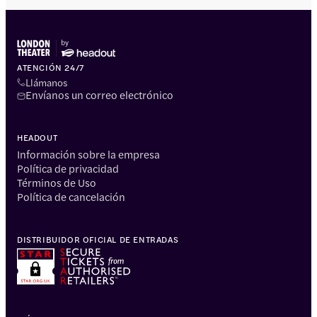
ATENCIÓN 24/7
Llámanos
Envíanos un correo electrónico
HEADOUT
Información sobre la empresa
Política de privacidad
Términos de Uso
Política de cancelación
DISTRIBUIDOR OFICIAL DE ENTRADAS