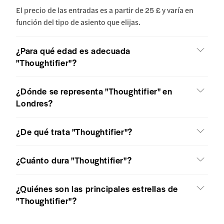
El precio de las entradas es a partir de 25 £ y varía en
función del tipo de asiento que elijas.
¿Para qué edad es adecuada
"Thoughtifier"?
¿Dónde se representa "Thoughtifier" en
Londres?
¿De qué trata "Thoughtifier"?
¿Cuánto dura "Thoughtifier"?
¿Quiénes son las principales estrellas de
"Thoughtifier"?