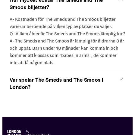
Smoos biljetter?
A- Kostnaden för The Smeds and The Smoos biljetter
varierar beroende på vilken typ av platser du väljer.
Q- Vilken ålder är The Smeds and The Smoos lämplig för?
A- The Smeds and The Smoos är lämplig för åldrarna 3 år
och uppåt. Barn under 18 månader kan komma in och
kommer att klassas som "babes in arms", de kommer
inte att få någon plats.
Var spelar The Smeds and The Smoos i
London?