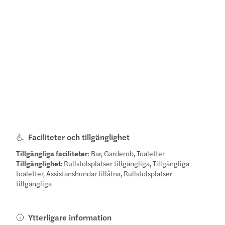
Faciliteter och tillgänglighet
Tillgängliga faciliteter
: Bar, Garderob, Toaletter
Tillgänglighet
: Rullstolsplatser tillgängliga, Tillgängliga
toaletter, Assistanshundar tillåtna, Rullstolsplatser
tillgängliga
Ytterligare information