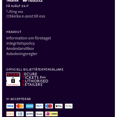
FÅ HJÄLP 24/7
Ring oss
Skicka e-post till oss
HEADOUT
Information om företaget
Integritetspolicy
Användarvillkor
Avbokningsregler
OFFICIELL BILJETTÅTERFÖRSÄLJARE
VI ACCEPTERAR