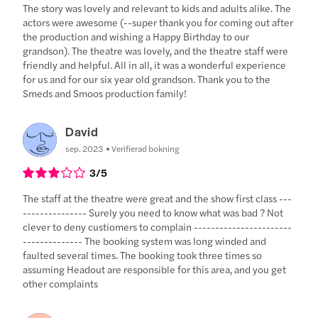
The story was lovely and relevant to kids and adults alike. The
actors were awesome (--super thank you for coming out after
the production and wishing a Happy Birthday to our
grandson). The theatre was lovely, and the theatre staff were
friendly and helpful. All in all, it was a wonderful experience
for us and for our six year old grandson. Thank you to the
Smeds and Smoos production family!
David
sep. 2023
Verifierad bokning
3
/5
The staff at the theatre were great and the show first class ---
--------------- Surely you need to know what was bad ? Not
clever to deny custiomers to complain -----------------------
-------------- The booking system was long winded and
faulted several times. The booking took three times so
assuming Headout are responsible for this area, and you get
other complaints