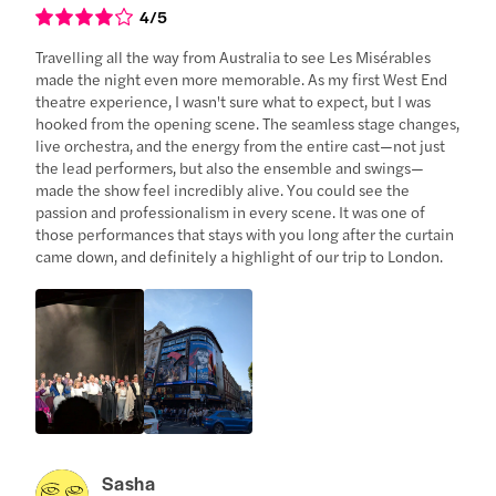
4
/5
Travelling all the way from Australia to see Les Misérables
made the night even more memorable. As my first West End
theatre experience, I wasn't sure what to expect, but I was
hooked from the opening scene. The seamless stage changes,
live orchestra, and the energy from the entire cast—not just
the lead performers, but also the ensemble and swings—
made the show feel incredibly alive. You could see the
passion and professionalism in every scene. It was one of
those performances that stays with you long after the curtain
came down, and definitely a highlight of our trip to London.
Sasha