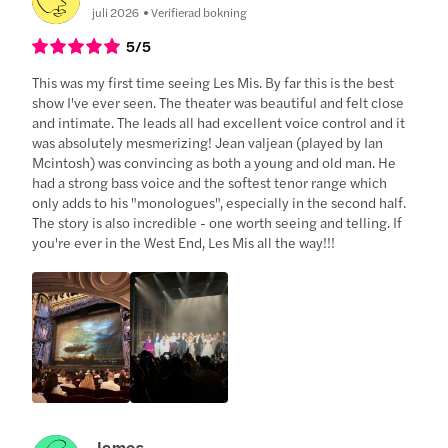
juli 2026
Verifierad bokning
5
/5
This was my first time seeing Les Mis. By far this is the best
show I've ever seen. The theater was beautiful and felt close
and intimate. The leads all had excellent voice control and it
was absolutely mesmerizing! Jean valjean (played by Ian
Mcintosh) was convincing as both a young and old man. He
had a strong bass voice and the softest tenor range which
only adds to his "monologues", especially in the second half.
The story is also incredible - one worth seeing and telling. If
you're ever in the West End, Les Mis all the way!!!
James