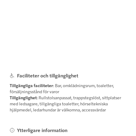
Faciliteter och tillgänglighet
Tillgängliga faciliteter
: Bar, omklädningsrum, toaletter,
försäljningsstånd för varor
Tillgänglighet
: Rullstolsanpassat, trappstegslöst, sittplatser
med ledsagare, tillgängliga toaletter, hörseltekniska
hjälpmedel, ledarhundar är välkomna, accessvärdar
Ytterligare information