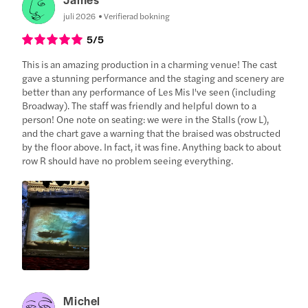
juli 2026
Verifierad bokning
5
/5
This is an amazing production in a charming venue! The cast
gave a stunning performance and the staging and scenery are
better than any performance of Les Mis I've seen (including
Broadway). The staff was friendly and helpful down to a
person! One note on seating: we were in the Stalls (row L),
and the chart gave a warning that the braised was obstructed
by the floor above. In fact, it was fine. Anything back to about
row R should have no problem seeing everything.
Michel