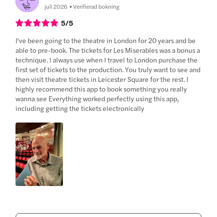
juli 2026
Verifierad bokning
5
/5
I've been going to the theatre in London for 20 years and be
able to pre-book. The tickets for Les Miserables was a bonus a
technique. I always use when I travel to London purchase the
first set of tickets to the production. You truly want to see and
then visit theatre tickets in Leicester Square for the rest. I
highly recommend this app to book something you really
wanna see Everything worked perfectly using this app,
including getting the tickets electronically