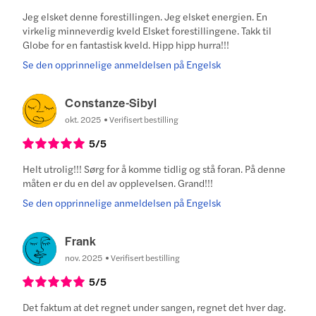
Jeg elsket denne forestillingen. Jeg elsket energien. En
virkelig minneverdig kveld Elsket forestillingene. Takk til
Globe for en fantastisk kveld. Hipp hipp hurra!!!
Se den opprinnelige anmeldelsen på Engelsk
Constanze-Sibyl
okt. 2025
Verifisert bestilling
5
/5
Helt utrolig!!! Sørg for å komme tidlig og stå foran. På denne
måten er du en del av opplevelsen. Grand!!!
Se den opprinnelige anmeldelsen på Engelsk
Frank
nov. 2025
Verifisert bestilling
5
/5
Det faktum at det regnet under sangen, regnet det hver dag.