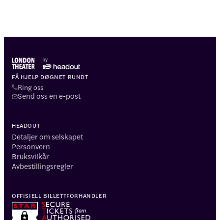
FÅ HJELP DØGNET RUNDT
Ring oss
Send oss en e-post
HEADOUT
Detaljer om selskapet
Personvern
Bruksvilkår
Avbestillingsregler
OFFISIELL BILLETTFORHANDLER