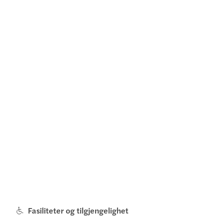
Fasiliteter og tilgjengelighet