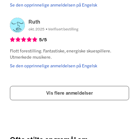
Se den opprinnelige anmeldelsen på Engelsk
Ruth
okt. 2025
Verifisert bestilling
5
/5
Flott forestilling. Fantastiske, energiske skuespillere.
Utmerkede musikere.
Se den opprinnelige anmeldelsen på Engelsk
Vis flere anmeldelser