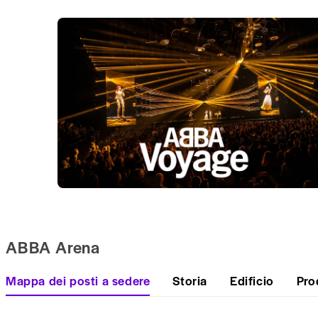
ABBA Arena
Mappa dei posti a sedere
Storia
Edificio
Pro