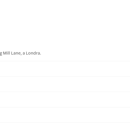
 Mill Lane, a Londra.