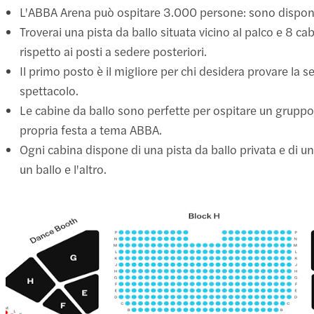
L'ABBA Arena può ospitare 3.000 persone: sono disponib
Troverai una pista da ballo situata vicino al palco e 8 ca
rispetto ai posti a sedere posteriori.
Il primo posto è il migliore per chi desidera provare la s
spettacolo.
Le cabine da ballo sono perfette per ospitare un gruppo
propria festa a tema ABBA.
Ogni cabina dispone di una pista da ballo privata e di un
un ballo e l'altro.