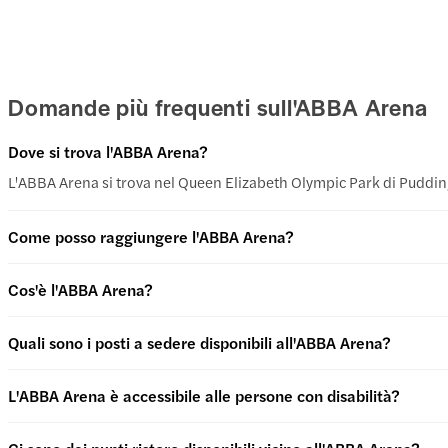
Domande più frequenti sull'ABBA Arena
Dove si trova l'ABBA Arena?
L'ABBA Arena si trova nel Queen Elizabeth Olympic Park di Pudding
Come posso raggiungere l'ABBA Arena?
Cos'è l'ABBA Arena?
Quali sono i posti a sedere disponibili all'ABBA Arena?
L'ABBA Arena è accessibile alle persone con disabilità?