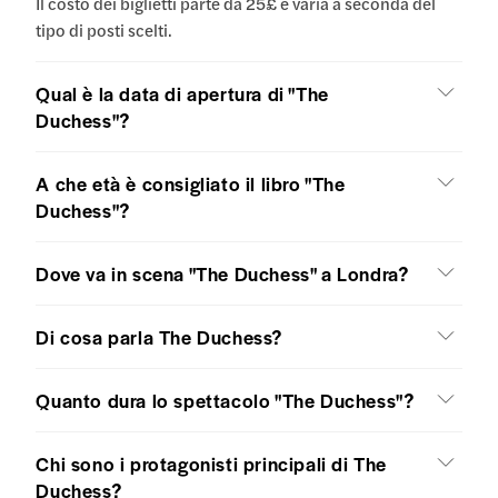
Il costo dei biglietti parte da 25£ e varia a seconda del
tipo di posti scelti.
Qual è la data di apertura di "The
Duchess"?
A che età è consigliato il libro "The
Duchess"?
Dove va in scena "The Duchess" a Londra?
Di cosa parla The Duchess?
Quanto dura lo spettacolo "The Duchess"?
Chi sono i protagonisti principali di The
Duchess?