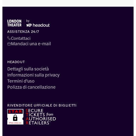
ASSISTENZA 24/7
Contattaci
Mandaci una e-mail
HEADOUT
Dettagli sulla società
Informazioni sulla privacy
Termini d'uso
Polizza di cancellazione
RIVENDITORE UFFICIALE DI BIGLIETTI