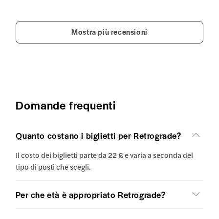
Mostra più recensioni
Domande frequenti
Quanto costano i biglietti per Retrograde?
Il costo dei biglietti parte da 22 £ e varia a seconda del
tipo di posti che scegli.
Per che età è appropriato Retrograde?