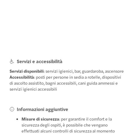
Servizi e accessibilità
Servizi disponibili
: servizi igienici, bar, guardaroba, ascensore
Accessibilità
: posti per persone in sedia a rotelle, dispositivi
di ascolto assistito, bagni accessibili, cani guida ammessi e
servizi igienici accessibili
Informazioni aggiuntive
Misure di sicurezza
: per garantire il comfort e la
sicurezza degli ospiti, è possibile che vengano
effettuati alcuni controlli di sicurezza al momento