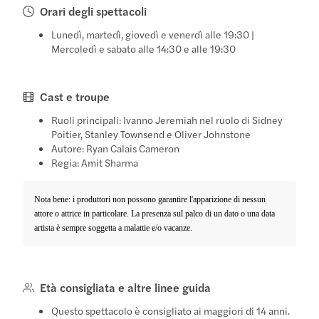
Orari degli spettacoli
Lunedì, martedì, giovedì e venerdì alle 19:30 |
Mercoledì e sabato alle 14:30 e alle 19:30
Cast e troupe
Ruoli principali: Ivanno Jeremiah nel ruolo di Sidney
Poitier, Stanley Townsend e Oliver Johnstone
Autore: Ryan Calais Cameron
Regia: Amit Sharma
Nota bene: i produttori non possono garantire l'apparizione di nessun
attore o attrice in particolare. La presenza sul palco di un dato o una data
artista è sempre soggetta a malattie e/o vacanze.
Età consigliata e altre linee guida
Questo spettacolo è consigliato ai maggiori di 14 anni.