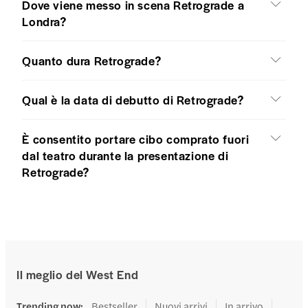
Dove viene messo in scena Retrograde a
Londra?
Quanto dura Retrograde?
Qual è la data di debutto di Retrograde?
È consentito portare cibo comprato fuori
dal teatro durante la presentazione di
Retrograde?
Il meglio del West End
Trending now
:
Bestseller
Nuovi arrivi
In arrivo