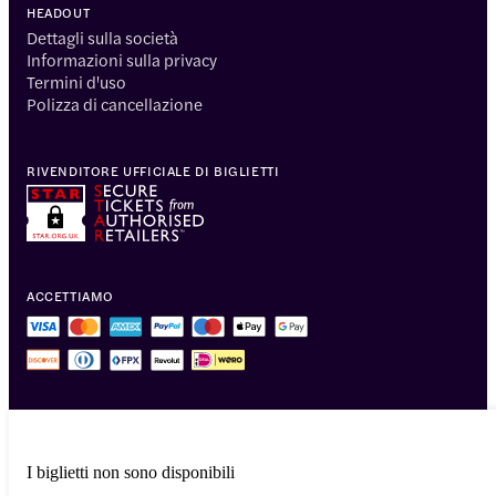
HEADOUT
Dettagli sulla società
Informazioni sulla privacy
Termini d'uso
Polizza di cancellazione
RIVENDITORE UFFICIALE DI BIGLIETTI
ACCETTIAMO
I biglietti non sono disponibili