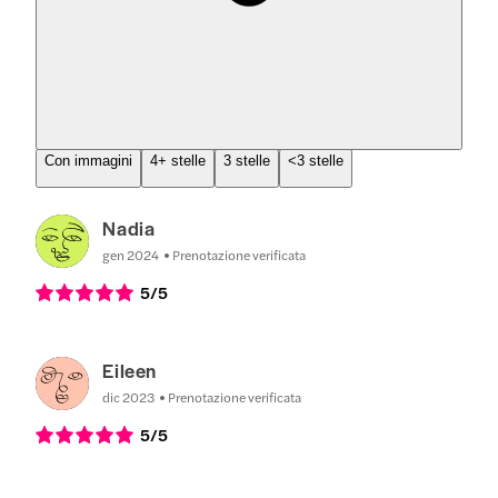
Con immagini
4+ stelle
3 stelle
<3 stelle
Nadia
gen 2024
Prenotazione verificata
5
/5
Eileen
dic 2023
Prenotazione verificata
5
/5