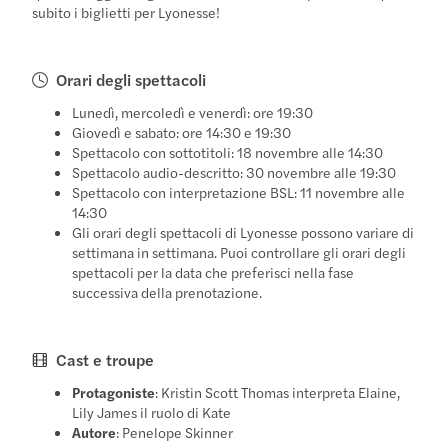
subito i biglietti per Lyonesse!
Orari degli spettacoli
Lunedì, mercoledì e venerdì: ore 19:30
Giovedì e sabato: ore 14:30 e 19:30
Spettacolo con sottotitoli: 18 novembre alle 14:30
Spettacolo audio-descritto: 30 novembre alle 19:30
Spettacolo con interpretazione BSL: 11 novembre alle
14:30
Gli orari degli spettacoli di Lyonesse possono variare di
settimana in settimana. Puoi controllare gli orari degli
spettacoli per la data che preferisci nella fase
successiva della prenotazione.
Cast e troupe
Protagoniste
: Kristin Scott Thomas interpreta Elaine,
Lily James il ruolo di Kate
Autore
: Penelope Skinner