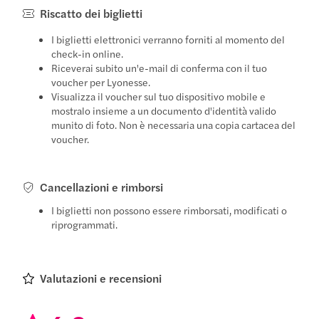
Riscatto dei biglietti
I biglietti elettronici verranno forniti al momento del
check-in online.
Riceverai subito un'e-mail di conferma con il tuo
voucher per Lyonesse.
Visualizza il voucher sul tuo dispositivo mobile e
mostralo insieme a un documento d'identità valido
munito di foto. Non è necessaria una copia cartacea del
voucher.
Cancellazioni e rimborsi
I biglietti non possono essere rimborsati, modificati o
riprogrammati.
Valutazioni e recensioni