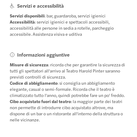
Servizi e accessibilità
Servizi disponibili
: bar, guardaroba, servizi igienici
Accessibilità
: servizi igienici e spettacoli accessibili,
accessibilità alle persone in sedia a rotelle, parcheggio
accessibile. Assistenza visiva e uditiva
Informazioni aggiuntive
Misure di sicurezza
: ricorda che per garantire la sicurezza di
tutti gli spettatori all'arrivo al Teatro Harold Pinter saranno
previsti controlli di sicurezza.
Codice di abbigliamento
: si consiglia un abbigliamento
elegante, casual o semi-formale. Ricorda che il teatro è
climatizzato tutto l'anno, quindi potrebbe fare un po' freddo.
Cibo acquistato fuori dal teatro
: la maggior parte dei teatri
non permette di introdurre cibo acquistato altrove, ma
dispone di un bar o un ristorante all'interno della struttura o
nelle vicinanze.