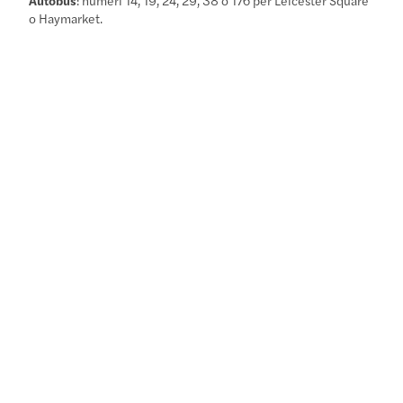
o Haymarket.