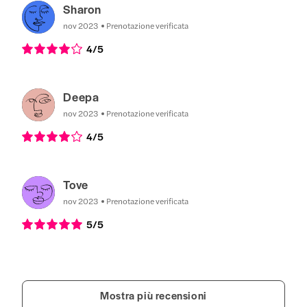
Sharon
nov 2023
Prenotazione verificata
4
/5
Deepa
nov 2023
Prenotazione verificata
4
/5
Tove
nov 2023
Prenotazione verificata
5
/5
Mostra più recensioni