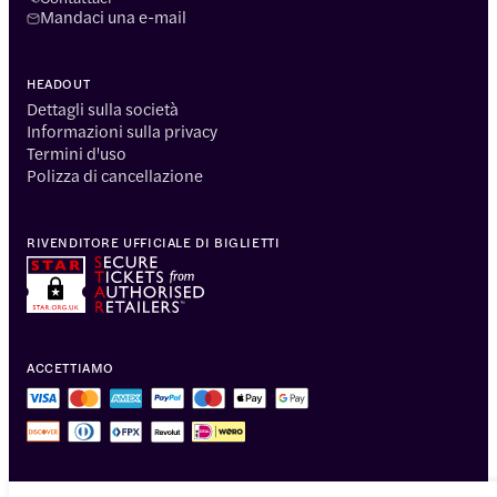
Mandaci una e-mail
HEADOUT
Dettagli sulla società
Informazioni sulla privacy
Termini d'uso
Polizza di cancellazione
RIVENDITORE UFFICIALE DI BIGLIETTI
ACCETTIAMO