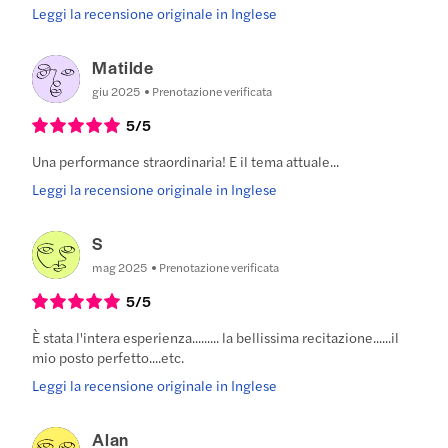
Leggi la recensione originale in Inglese
Matilde
giu 2025
Prenotazione verificata
5
/5
Una performance straordinaria! E il tema attuale...
Leggi la recensione originale in Inglese
S
mag 2025
Prenotazione verificata
5
/5
È stata l'intera esperienza......... la bellissima recitazione......il
mio posto perfetto....etc.
Leggi la recensione originale in Inglese
Alan