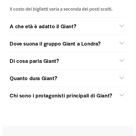
Il costo dei biglietti varia a seconda dei posti scelti.
A che età è adatto il Giant?
Dove suona il gruppo Giant a Londra?
Di cosa parla Giant?
Quanto dura Giant?
Chi sono i protagonisti principali di Giant?