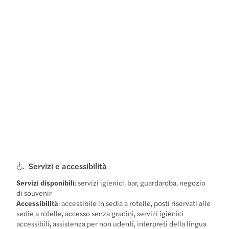
Servizi e accessibilità
Servizi disponibili
: servizi igienici, bar, guardaroba, negozio
di souvenir
Accessibilità
: accessibile in sedia a rotelle, posti riservati alle
sedie a rotelle, accesso senza gradini, servizi igienici
accessibili, assistenza per non udenti, interpreti della lingua