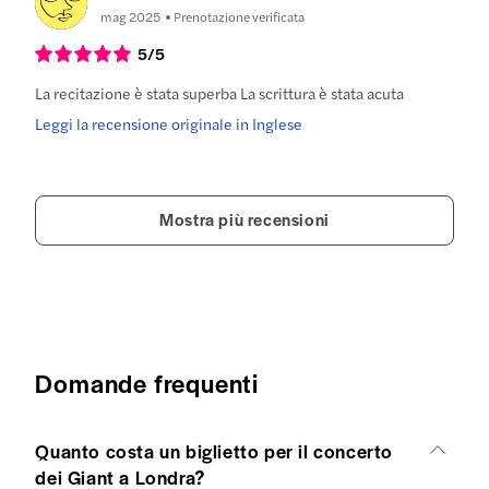
mag 2025
Prenotazione verificata
5
/5
La recitazione è stata superba La scrittura è stata acuta
Leggi la recensione originale in Inglese
Mostra più recensioni
Domande frequenti
Quanto costa un biglietto per il concerto
dei Giant a Londra?