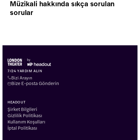
Müzikali hakkında sıkça sorulan
sorular
7/24 YARDIM ALIN
Bizi Arayın
Bize E-posta Gönderin
HEADOUT
Şirket Bilgileri
Gizlilik Politikası
Kullanım Koşulları
İptal Politikası