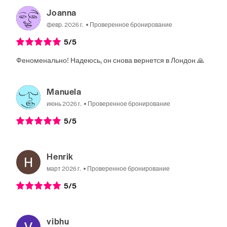
Joanna
февр. 2026 г.
Проверенное бронирование
5
/5
Феноменально! Надеюсь, он снова вернется в Лондон 🙏
Manuela
июнь 2026 г.
Проверенное бронирование
5
/5
Henrik
март 2026 г.
Проверенное бронирование
5
/5
vibhu