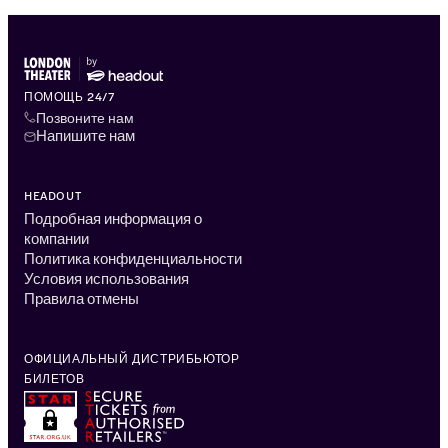
ПОМОЩЬ 24/7
Позвоните нам
Напишите нам
HEADOUT
Подробная информация о
компании
Политика конфиденциальности
Условия использования
Правила отмены
ОФИЦИАЛЬНЫЙ ДИСТРИБЬЮТОР
БИЛЕТОВ