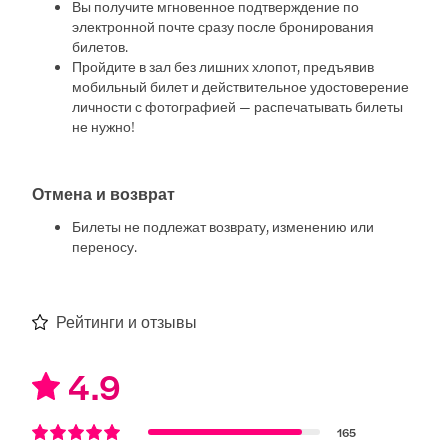
Вы получите мгновенное подтверждение по
электронной почте сразу после бронирования
билетов.
Пройдите в зал без лишних хлопот, предъявив
мобильный билет и действительное удостоверение
личности с фотографией — распечатывать билеты
не нужно!
Отмена и возврат
Билеты не подлежат возврату, изменению или
переносу.
Рейтинги и отзывы
4.9
165