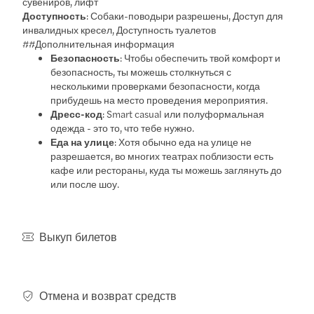
сувениров, лифт
Доступность
: Собаки-поводыри разрешены, Доступ для
инвалидных кресел, Доступность туалетов
##Дополнительная информация
Безопасность
: Чтобы обеспечить твой комфорт и
безопасность, ты можешь столкнуться с
несколькими проверками безопасности, когда
прибудешь на место проведения мероприятия.
Дресс-код
: Smart casual или полуформальная
одежда - это то, что тебе нужно.
Еда на улице
: Хотя обычно еда на улице не
разрешается, во многих театрах поблизости есть
кафе или рестораны, куда ты можешь заглянуть до
или после шоу.
Выкуп билетов
Отмена и возврат средств