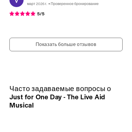
март 2026 г.
Проверенное бронирование
5
/5
Показать больше отзывов
Часто задаваемые вопросы о
Just for One Day - The Live Aid
Musical