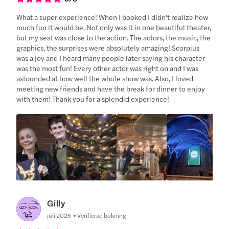
What a super experience! When I booked I didn't realize how
much fun it would be. Not only was it in one beautiful theater,
but my seat was close to the action. The actors, the music, the
graphics, the surprises were absolutely amazing! Scorpius
was a joy and I heard many people later saying his character
was the most fun! Every other actor was right on and I was
astounded at how well the whole show was. Also, I loved
meeting new friends and have the break for dinner to enjoy
with them! Thank you for a splendid experience!
Gilly
juli 2026
Verifierad bokning