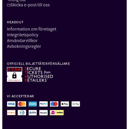
Skicka e-post till oss
HEADOUT
Information om företaget
Integritetspolicy
Användarvillkor
Avbokningsregler
OFFICIELL BILJETTÅTERFÖRSÄLJARE
VI ACCEPTERAR