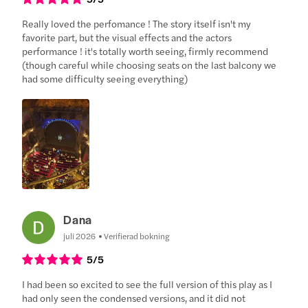
Really loved the perfomance ! The story itself isn't my
favorite part, but the visual effects and the actors
performance ! it's totally worth seeing, firmly recommend
(though careful while choosing seats on the last balcony we
had some difficulty seeing everything)
Dana
juli 2026
Verifierad bokning
5
/5
I had been so excited to see the full version of this play as I
had only seen the condensed versions, and it did not