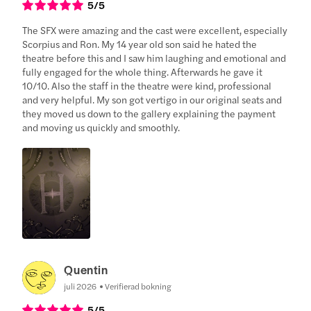
5
/5
The SFX were amazing and the cast were excellent, especially
Scorpius and Ron. My 14 year old son said he hated the
theatre before this and I saw him laughing and emotional and
fully engaged for the whole thing. Afterwards he gave it
10/10. Also the staff in the theatre were kind, professional
and very helpful. My son got vertigo in our original seats and
they moved us down to the gallery explaining the payment
and moving us quickly and smoothly.
Quentin
juli 2026
Verifierad bokning
5
/5