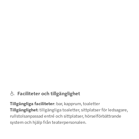
Faciliteter och tillgänglighet
Tillgängliga faciliteter
: bar, kapprum, toaletter
Tillgänglighet
: tillgängliga toaletter, sittplatser för ledsagare,
rullstolsanpassad entré och sittplatser, hörselförbättrande
system och hjälp från teaterpersonalen.