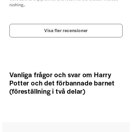
rushing,.
Visa fler recensioner
Vanliga frågor och svar om Harry
Potter och det förbannade barnet
(föreställning i två delar)