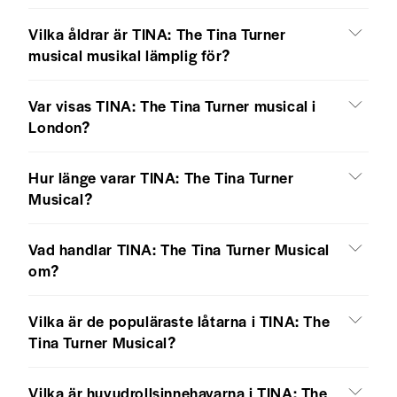
Vilka åldrar är TINA: The Tina Turner
musical musikal lämplig för?
Var visas TINA: The Tina Turner musical i
London?
Hur länge varar TINA: The Tina Turner
Musical?
Vad handlar TINA: The Tina Turner Musical
om?
Vilka är de populäraste låtarna i TINA: The
Tina Turner Musical?
Vilka är huvudrollsinnehavarna i TINA: The