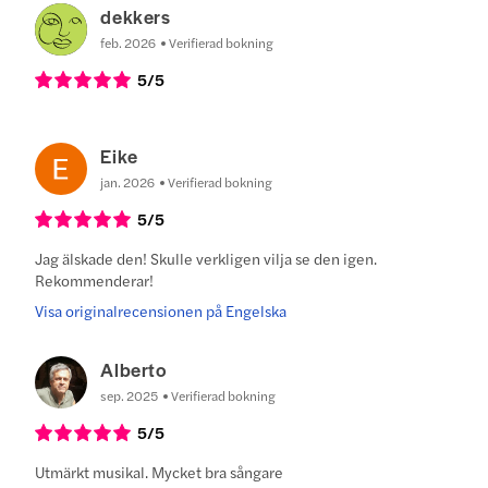
dekkers
feb. 2026
Verifierad bokning
5
/5
Eike
jan. 2026
Verifierad bokning
5
/5
Jag älskade den! Skulle verkligen vilja se den igen.
Rekommenderar!
Visa originalrecensionen på Engelska
Alberto
sep. 2025
Verifierad bokning
5
/5
Utmärkt musikal. Mycket bra sångare