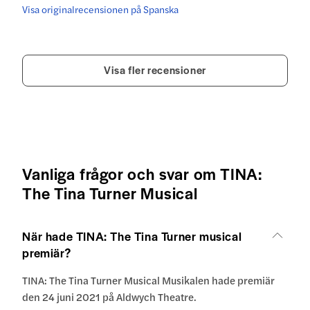
Visa originalrecensionen på Spanska
Visa fler recensioner
Vanliga frågor och svar om TINA:
The Tina Turner Musical
När hade TINA: The Tina Turner musical
premiär?
TINA: The Tina Turner Musical Musikalen hade premiär
den 24 juni 2021 på Aldwych Theatre.