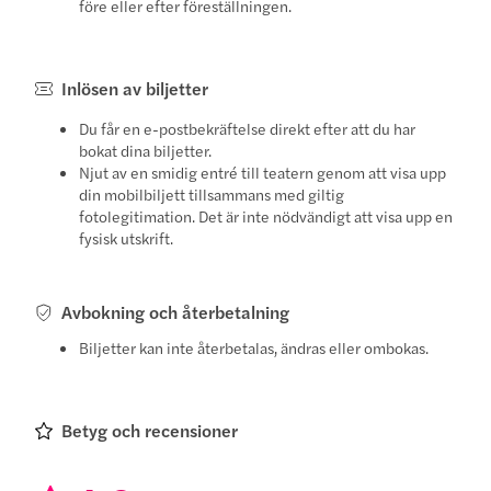
före eller efter föreställningen.
Inlösen av biljetter
Du får en e-postbekräftelse direkt efter att du har
bokat dina biljetter.
Njut av en smidig entré till teatern genom att visa upp
din mobilbiljett tillsammans med giltig
fotolegitimation. Det är inte nödvändigt att visa upp en
fysisk utskrift.
Avbokning och återbetalning
Biljetter kan inte återbetalas, ändras eller ombokas.
Betyg och recensioner