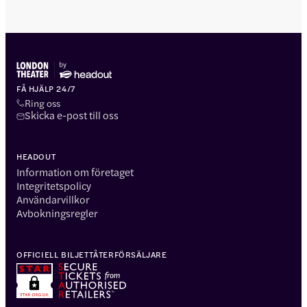
FÅ HJÄLP 24/7
Ring oss
Skicka e-post till oss
HEADOUT
Information om företaget
Integritetspolicy
Användarvillkor
Avbokningsregler
OFFICIELL BILJETTÅTERFÖRSÄLJARE