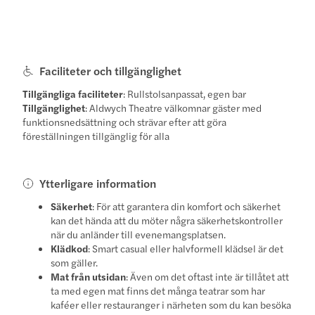
Faciliteter och tillgänglighet
Tillgängliga faciliteter
: Rullstolsanpassat, egen bar
Tillgänglighet
: Aldwych Theatre välkomnar gäster med
funktionsnedsättning och strävar efter att göra
föreställningen tillgänglig för alla
Ytterligare information
Säkerhet
: För att garantera din komfort och säkerhet
kan det hända att du möter några säkerhetskontroller
när du anländer till evenemangsplatsen.
Klädkod
: Smart casual eller halvformell klädsel är det
som gäller.
Mat från utsidan
: Även om det oftast inte är tillåtet att
ta med egen mat finns det många teatrar som har
kaféer eller restauranger i närheten som du kan besöka