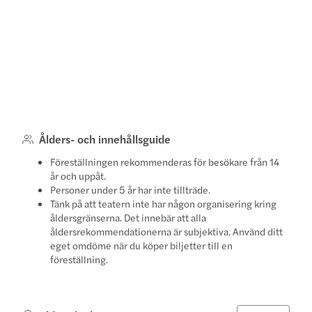
Ålders- och innehållsguide
Föreställningen rekommenderas för besökare från 14
år och uppåt.
Personer under 5 år har inte tillträde.
Tänk på att teatern inte har någon organisering kring
åldersgränserna. Det innebär att alla
åldersrekommendationerna är subjektiva. Använd ditt
eget omdöme när du köper biljetter till en
föreställning.