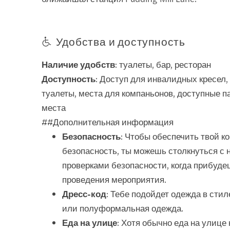
Удобства и доступность
Наличие удобств
: туалеты, бар, ресторан
Доступность
: Доступ для инвалидных кресел,
туалеты, места для компаньонов, доступные 
места
##Дополнительная информация
Безопасность
: Чтобы обеспечить твой к
безопасность, ты можешь столкнуться с 
проверками безопасности, когда прибуде
проведения мероприятия.
Дресс-код
: Тебе подойдет одежда в стил
или полуформальная одежда.
Еда на улице
: Хотя обычно еда на улице 