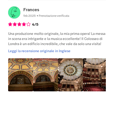
Frances
feb 2025
Prenotazione verificata
4
/5
Una produzione molto originale, la mia prima opera! La messa
in scena era intrigante e la musica eccellente! Il Colosseo di
Londra è un edificio incredibile, che vale da solo una visita!
Leggi la recensione originale in Inglese