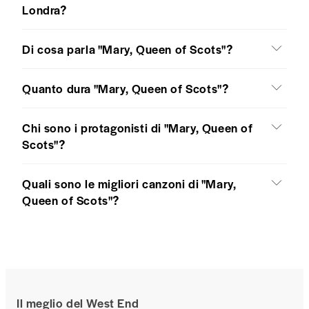
Londra?
Di cosa parla "Mary, Queen of Scots"?
Quanto dura "Mary, Queen of Scots"?
Chi sono i protagonisti di "Mary, Queen of
Scots"?
Quali sono le migliori canzoni di "Mary,
Queen of Scots"?
Il meglio del West End