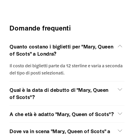
Domande frequenti
Quanto costano i biglietti per "Mary, Queen
of Scots" a Londra?
Il costo dei biglietti parte da 12 sterline e varia a seconda
del tipo di posti selezionati.
Qual è la data di debutto di "Mary, Queen
of Scots"?
A che età è adatto "Mary, Queen of Scots"?
Dove va in scena "Mary, Queen of Scots" a