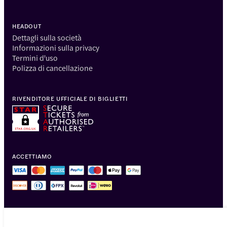
HEADOUT
Dettagli sulla società
Informazioni sulla privacy
Termini d'uso
Polizza di cancellazione
RIVENDITORE UFFICIALE DI BIGLIETTI
ACCETTIAMO