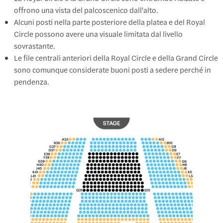
offrono una vista del palcoscenico dall'alto.
Alcuni posti nella parte posteriore della platea e del Royal
Circle possono avere una visuale limitata dal livello
sovrastante.
Le file centrali anteriori della Royal Circle e della Grand Circle
sono comunque considerate buoni posti a sedere perché in
pendenza.