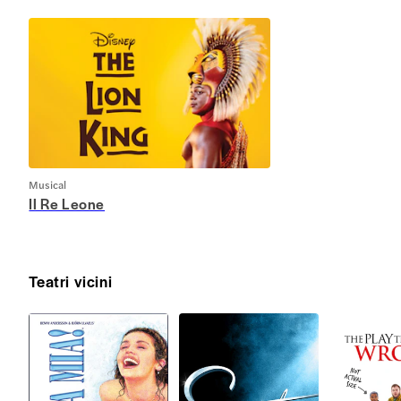
Musical
Il Re Leone
Teatri vicini