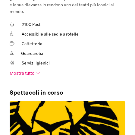
e la sua rilevanza lo rendono uno dei teatri più iconici al
mondo.
2100 Posti
Accessibile alle sedie a rotelle
Caffetteria
Guardaroba
Servizi igienici
Mostra tutto
Spettacoli in corso