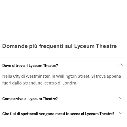
Domande più frequenti sul Lyceum Theatre
Dove si trova il Lyceum Theatre?
Nella City di Westminster, in Wellington Street. Si trova appena
fuori dallo Strand, nel centro di Londra.
Come arrivo al Lyceum Theatre?
Che tipi di spettacoli vengono messi in scena al Lyceum Theatre?