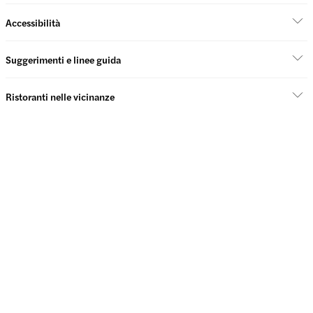
Accessibilità
Suggerimenti e linee guida
Ristoranti nelle vicinanze