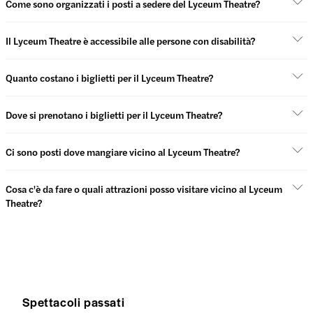
Come sono organizzati i posti a sedere del Lyceum Theatre?
Il Lyceum Theatre è accessibile alle persone con disabilità?
Quanto costano i biglietti per il Lyceum Theatre?
Dove si prenotano i biglietti per il Lyceum Theatre?
Ci sono posti dove mangiare vicino al Lyceum Theatre?
Cosa c'è da fare o quali attrazioni posso visitare vicino al Lyceum
Theatre?
Spettacoli passati