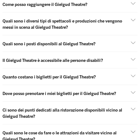
Come posso raggiungere il Gielgud Theatre?
Quali sono i diversi tipi di spettacoli e produzioni che vengono
messi in scena al Gielgud Theatre?
Quali sono i posti disponibili al Gielgud Theatre?
Il Gielgud Theatre è accessibile alle persone disabili?
Quanto costano i biglietti per il Gielgud Theatre?
Dove posso prenotare i miei biglietti per il Gielgud Theatre?
Ci sono dei punti dedicati alla ristorazione disponibili vicino al
Gielgud Theatre?
Quali sono le cose da fare o le attrazioni da visitare vicino al
Gielgud Theatre?