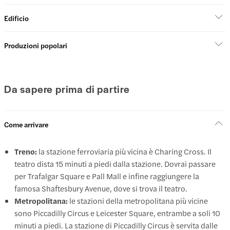
Edificio
Produzioni popolari
Da sapere prima di partire
Come arrivare
Treno:
la stazione ferroviaria più vicina è Charing Cross. Il
teatro dista 15 minuti a piedi dalla stazione. Dovrai passare
per Trafalgar Square e Pall Mall e infine raggiungere la
famosa Shaftesbury Avenue, dove si trova il teatro.
Metropolitana:
le stazioni della metropolitana più vicine
sono Piccadilly Circus e Leicester Square, entrambe a soli 10
minuti a piedi. La stazione di Piccadilly Circus è servita dalle