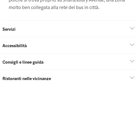
molto ben collegata alla rete dei bus in città.
Servizi
Accessibilità
Consigli e linee guida
Ristoranti nelle vicinanze