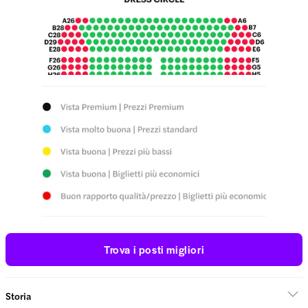
Trova i posti migliori
Storia