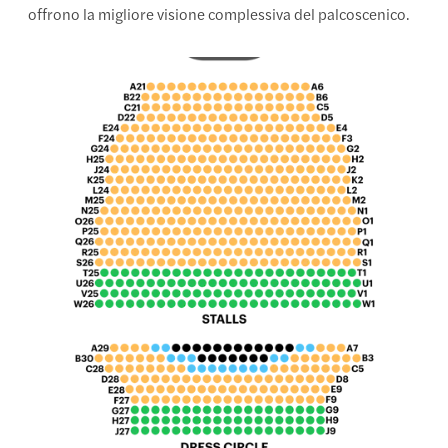
offrono la migliore visione complessiva del palcoscenico.