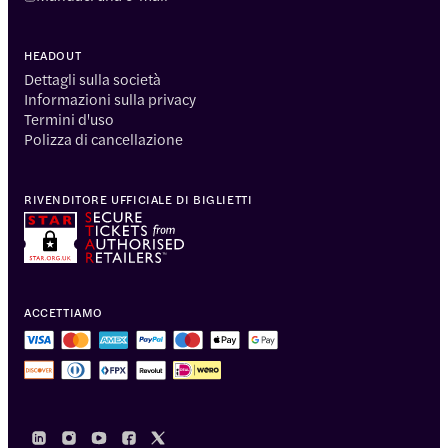
HEADOUT
Dettagli sulla società
Informazioni sulla privacy
Termini d'uso
Polizza di cancellazione
RIVENDITORE UFFICIALE DI BIGLIETTI
ACCETTIAMO