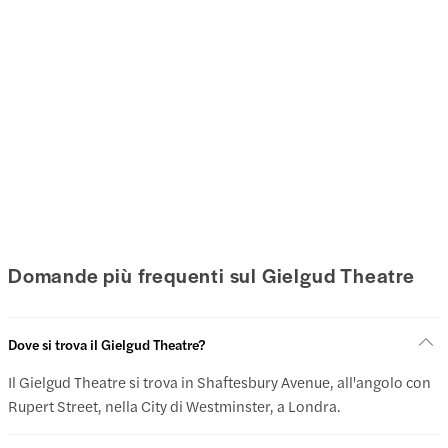
Domande più frequenti sul Gielgud Theatre
Dove si trova il Gielgud Theatre?
Il Gielgud Theatre si trova in Shaftesbury Avenue, all'angolo con
Rupert Street, nella City di Westminster, a Londra.