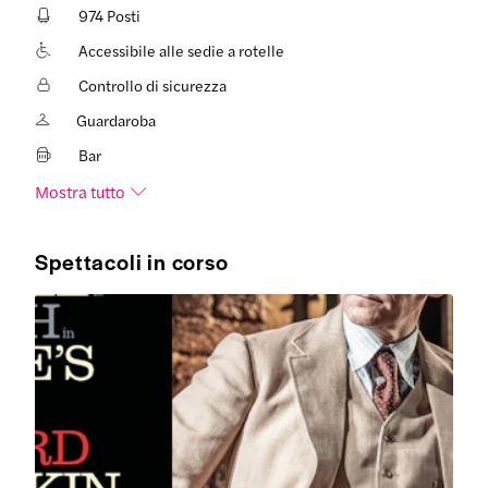
974 Posti
Accessibile alle sedie a rotelle
Controllo di sicurezza
Guardaroba
Bar
Mostra tutto
Spettacoli in corso