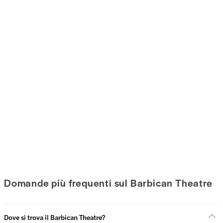
Domande più frequenti sul Barbican Theatre
Dove si trova il Barbican Theatre?