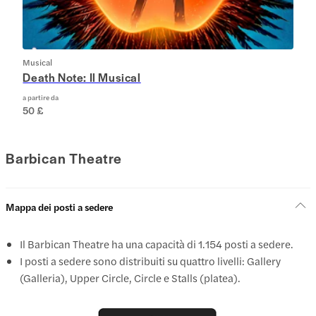
Musical
Death Note: Il Musical
a partire da
50 £
Barbican Theatre
Mappa dei posti a sedere
Il Barbican Theatre ha una capacità di 1.154 posti a sedere.
I posti a sedere sono distribuiti su quattro livelli: Gallery
(Galleria), Upper Circle, Circle e Stalls (platea).