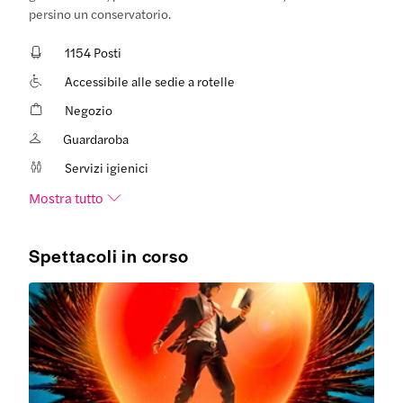
persino un conservatorio.
1154 Posti
Accessibile alle sedie a rotelle
Negozio
Guardaroba
Servizi igienici
Mostra tutto
Spettacoli in corso