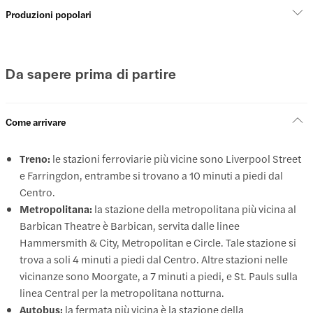
Produzioni popolari
Da sapere prima di partire
Come arrivare
Treno:
le stazioni ferroviarie più vicine sono Liverpool Street
e Farringdon, entrambe si trovano a 10 minuti a piedi dal
Centro.
Metropolitana:
la stazione della metropolitana più vicina al
Barbican Theatre è Barbican, servita dalle linee
Hammersmith & City, Metropolitan e Circle. Tale stazione si
trova a soli 4 minuti a piedi dal Centro. Altre stazioni nelle
vicinanze sono Moorgate, a 7 minuti a piedi, e St. Pauls sulla
linea Central per la metropolitana notturna.
Autobus:
la fermata più vicina è la stazione della