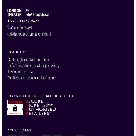
ASSISTENZA 24/7
Contattaci
Mandaci una e-mail
HEADOUT
Dettagli sulla società
Informazioni sulla privacy
Termini d'uso
Polizza di cancellazione
RIVENDITORE UFFICIALE DI BIGLIETTI
ACCETTIAMO