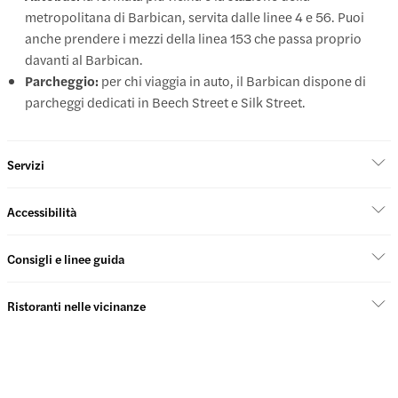
metropolitana di Barbican, servita dalle linee 4 e 56. Puoi
anche prendere i mezzi della linea 153 che passa proprio
davanti al Barbican.
Parcheggio:
per chi viaggia in auto, il Barbican dispone di
parcheggi dedicati in Beech Street e Silk Street.
Servizi
Accessibilità
Consigli e linee guida
Ristoranti nelle vicinanze