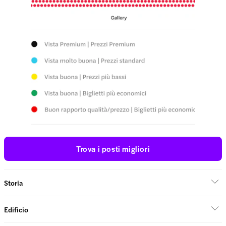
Trova i posti migliori
Storia
Edificio