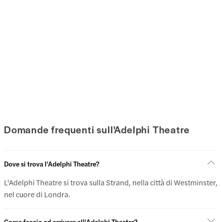
Domande frequenti sull'Adelphi Theatre
Dove si trova l'Adelphi Theatre?
L'Adelphi Theatre si trova sulla Strand, nella città di Westminster,
nel cuore di Londra.
Come faccio ad arrivare all'Adelphi Theatre?