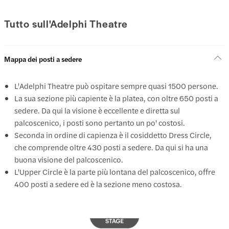
Tutto sull'Adelphi Theatre
Mappa dei posti a sedere
L'Adelphi Theatre può ospitare sempre quasi 1500 persone.
La sua sezione più capiente è la platea, con oltre 650 posti a
sedere. Da qui la visione è eccellente e diretta sul
palcoscenico, i posti sono pertanto un po' costosi.
Seconda in ordine di capienza è il cosiddetto Dress Circle,
che comprende oltre 430 posti a sedere. Da qui si ha una
buona visione del palcoscenico.
L'Upper Circle è la parte più lontana del palcoscenico, offre
400 posti a sedere ed è la sezione meno costosa.