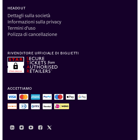
HEADOUT
Dettagli sulla società
Informazioni sulla privacy
Termini d'uso
Polizza di cancellazione
RIVENDITORE UFFICIALE DI BIGLIETTI
ACCETTIAMO