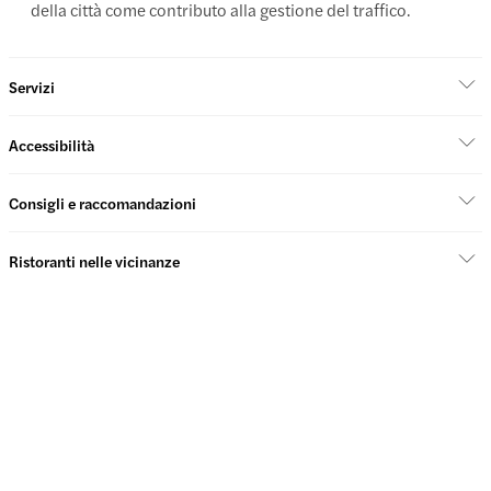
della città come contributo alla gestione del traffico.
Servizi
Accessibilità
Consigli e raccomandazioni
Ristoranti nelle vicinanze