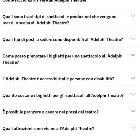
Quali sono i vari tipi di spettacoli e produzioni che vengono
messi in scena all'Adelphi Theatre?
Quali tipi di posti a sedere sono disponibili all'Adelphi Theatre?
Come posso prenotare i biglietti per uno spettacolo all'Adelphi
Theatre?
L'Adelphi Theatre è accessibile alle persone con disabilità?
Quanto costano i biglietti per gli spettacoli all'Adelphi Theatre?
È possibile pranzare o cenare nei pressi del teatro?
Quali attrazioni sono vicine all'Adelphi Theatre?