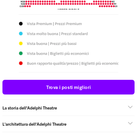
Trova i posti migliori
La storia dell'Adelphi Theatre
L'architettura dell'Adelphi Theatre