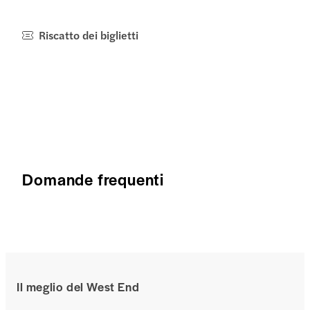
Riscatto dei biglietti
Domande frequenti
Il meglio del West End