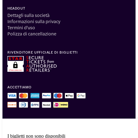
HEADOUT
Dettagli sulla società
Informazioni sulla privacy
Termini d'uso
Polizza di cancellazione
RIVENDITORE UFFICIALE DI BIGLIETTI
ACCETTIAMO
I biglietti non sono disponibili