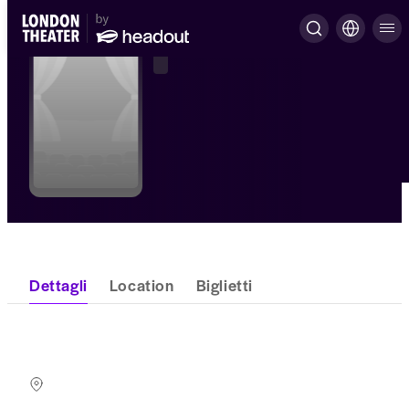
Dettagli
Location
Biglietti