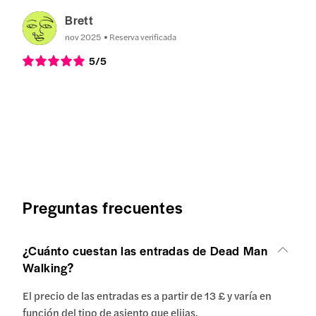
Brett
nov 2025
Reserva verificada
5
/5
Preguntas frecuentes
¿Cuánto cuestan las entradas de Dead Man
Walking?
El precio de las entradas es a partir de 13 £ y varía en
función del tipo de asiento que elijas.