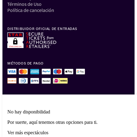
Términos de Uso
Política de cancelación
DISTRIBUIDOR OFICIAL DE ENTRADAS
MÉTODOS DE PAGO
No hay disponibilidad
Por suerte, aquí tenemos otras opciones para ti.
© 2014-2026 Headout Inc, 82 Nassau St #60351 New York, NY 10038
Ver más espectáculos