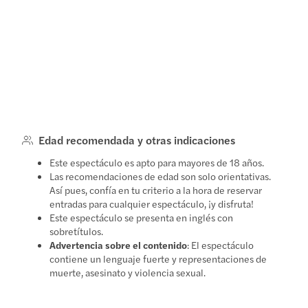
Edad recomendada y otras indicaciones
Este espectáculo es apto para mayores de 18 años.
Las recomendaciones de edad son solo orientativas.
Así pues, confía en tu criterio a la hora de reservar
entradas para cualquier espectáculo, ¡y disfruta!
Este espectáculo se presenta en inglés con
sobretítulos.
Advertencia sobre el contenido
: El espectáculo
contiene un lenguaje fuerte y representaciones de
muerte, asesinato y violencia sexual.