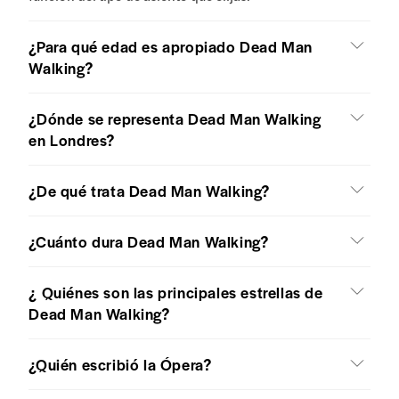
¿Para qué edad es apropiado Dead Man
Walking?
¿Dónde se representa Dead Man Walking
en Londres?
¿De qué trata Dead Man Walking?
¿Cuánto dura Dead Man Walking?
¿ Quiénes son las principales estrellas de
Dead Man Walking?
¿Quién escribió la Ópera?