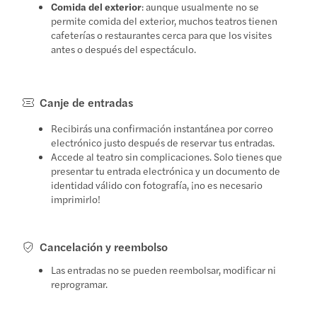
Comida del exterior
: aunque usualmente no se
permite comida del exterior, muchos teatros tienen
cafeterías o restaurantes cerca para que los visites
antes o después del espectáculo.
Canje de entradas
Recibirás una confirmación instantánea por correo
electrónico justo después de reservar tus entradas.
Accede al teatro sin complicaciones. Solo tienes que
presentar tu entrada electrónica y un documento de
identidad válido con fotografía, ¡no es necesario
imprimirlo!
Cancelación y reembolso
Las entradas no se pueden reembolsar, modificar ni
reprogramar.