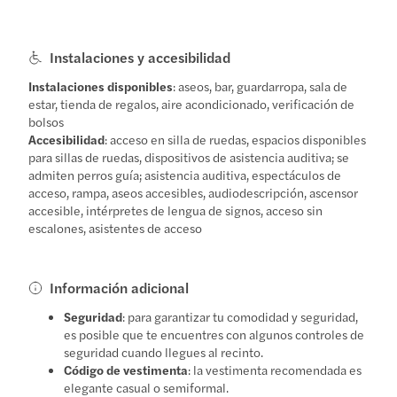
Instalaciones y accesibilidad
Instalaciones disponibles
: aseos, bar, guardarropa, sala de
estar, tienda de regalos, aire acondicionado, verificación de
bolsos
Accesibilidad
: acceso en silla de ruedas, espacios disponibles
para sillas de ruedas, dispositivos de asistencia auditiva; se
admiten perros guía; asistencia auditiva, espectáculos de
acceso, rampa, aseos accesibles, audiodescripción, ascensor
accesible, intérpretes de lengua de signos, acceso sin
escalones, asistentes de acceso
Información adicional
Seguridad
: para garantizar tu comodidad y seguridad,
es posible que te encuentres con algunos controles de
seguridad cuando llegues al recinto.
Código de vestimenta
: la vestimenta recomendada es
elegante casual o semiformal.