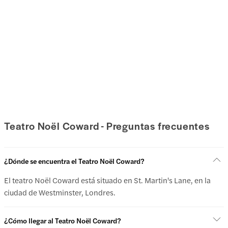
Teatro Noël Coward - Preguntas frecuentes
¿Dónde se encuentra el Teatro Noël Coward?
El teatro Noël Coward está situado en St. Martin's Lane, en la
ciudad de Westminster, Londres.
¿Cómo llegar al Teatro Noël Coward?