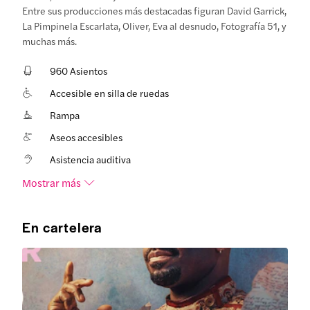
Entre sus producciones más destacadas figuran David Garrick,
La Pimpinela Escarlata, Oliver, Eva al desnudo, Fotografía 51, y
muchas más.
960 Asientos
Accesible en silla de ruedas
Rampa
Aseos accesibles
Asistencia auditiva
Mostrar más
En cartelera