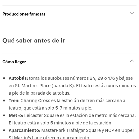
Producciones famosas
Qué saber antes de ir
Cómo llegar
Autobús:
toma los autobuses números 24, 29 o 176 y bájese
en St. Martin's Place (parada K). El teatro está a unos minutos
a pie de la parada de autobús.
Tren:
Charing Cross es la estación de tren más cercana al
teatro, que está a solo 5-7 minutos a pie.
Metro:
Leicester Square es la estación de metro más cercana.
El teatro está a solo 5 minutos a pie de la estación.
Aparcamiento:
MasterPark Trafalgar Square y NCP en Upper
St Martin's Lane ofrecen aparcamiento.