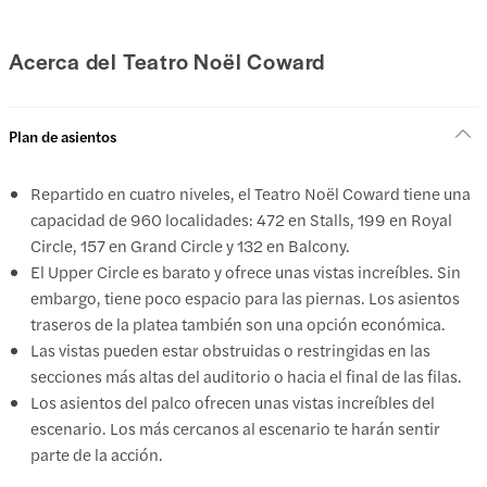
Acerca del Teatro Noël Coward
Plan de asientos
Repartido en cuatro niveles, el Teatro Noël Coward tiene una
capacidad de 960 localidades: 472 en Stalls, 199 en Royal
Circle, 157 en Grand Circle y 132 en Balcony.
El Upper Circle es barato y ofrece unas vistas increíbles. Sin
embargo, tiene poco espacio para las piernas. Los asientos
traseros de la platea también son una opción económica.
Las vistas pueden estar obstruidas o restringidas en las
secciones más altas del auditorio o hacia el final de las filas.
Los asientos del palco ofrecen unas vistas increíbles del
escenario. Los más cercanos al escenario te harán sentir
parte de la acción.