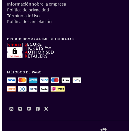
Información sobre la empresa
Política de privacidad
Términos de Uso
Política de cancelación
DISTRIBUIDOR OFICIAL DE ENTRADAS
MÉTODOS DE PAGO