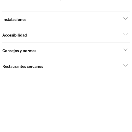
Instalaciones
Accesibilidad
Consejos y normas
Restaurantes cercanos