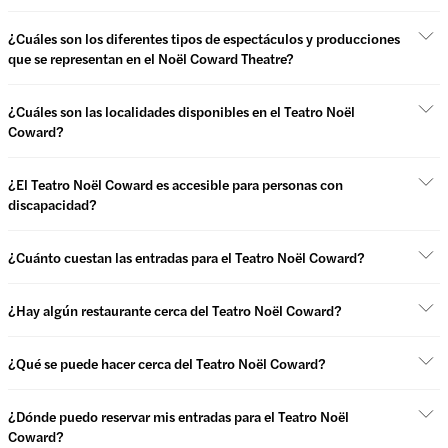
¿Cuáles son los diferentes tipos de espectáculos y producciones
que se representan en el Noël Coward Theatre?
¿Cuáles son las localidades disponibles en el Teatro Noël
Coward?
¿El Teatro Noël Coward es accesible para personas con
discapacidad?
¿Cuánto cuestan las entradas para el Teatro Noël Coward?
¿Hay algún restaurante cerca del Teatro Noël Coward?
¿Qué se puede hacer cerca del Teatro Noël Coward?
¿Dónde puedo reservar mis entradas para el Teatro Noël
Coward?