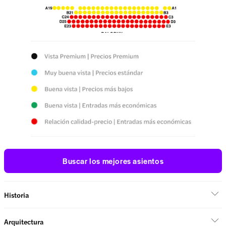
Buscar los mejores asientos
Historia
Arquitectura