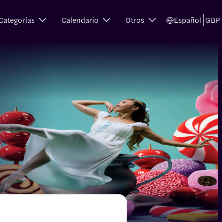
Categorías
Calendario
Otros
Español
GBP