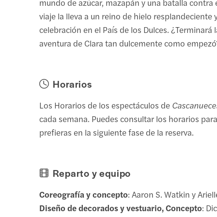
mundo de azúcar, mazapán y una batalla contra e
viaje la lleva a un reino de hielo resplandeciente
celebración en el País de los Dulces. ¿Terminará 
aventura de Clara tan dulcemente como empezó
Horarios
Los Horarios de los espectáculos de
Cascanuece
cada semana. Puedes consultar los horarios para
prefieras en la siguiente fase de la reserva.
Reparto y equipo
Coreografía y concepto
: Aaron S. Watkin y Ariel
Diseño de decorados y vestuario, Concepto
: Di