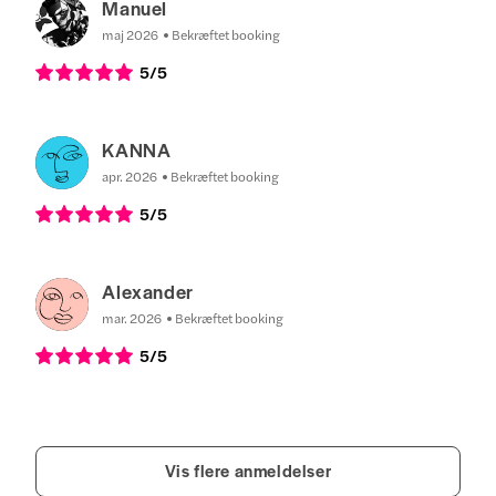
Manuel
maj 2026
Bekræftet booking
5
/5
KANNA
apr. 2026
Bekræftet booking
5
/5
Alexander
mar. 2026
Bekræftet booking
5
/5
Vis flere anmeldelser