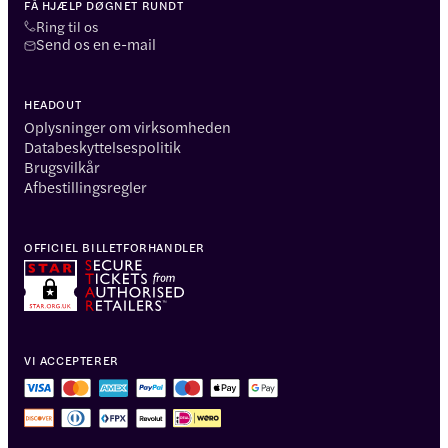
FÅ HJÆLP DØGNET RUNDT
Ring til os
Send os en e-mail
HEADOUT
Oplysninger om virksomheden
Databeskyttelsespolitik
Brugsvilkår
Afbestillingsregler
OFFICIEL BILLETFORHANDLER
VI ACCEPTERER