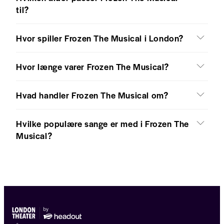
til?
Hvor spiller Frozen The Musical i London?
Hvor længe varer Frozen The Musical?
Hvad handler Frozen The Musical om?
Hvilke populære sange er med i Frozen The
Musical?