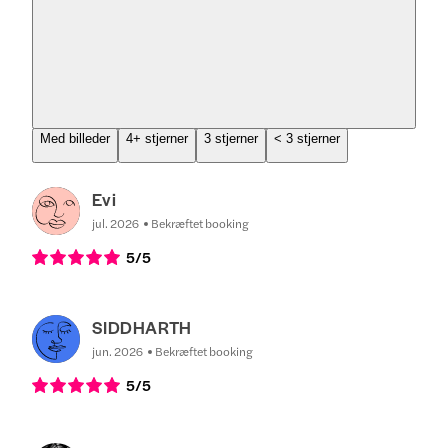
Med billeder
4+ stjerner
3 stjerner
< 3 stjerner
Evi
jul. 2026
Bekræftet booking
5
/5
SIDDHARTH
jun. 2026
Bekræftet booking
5
/5