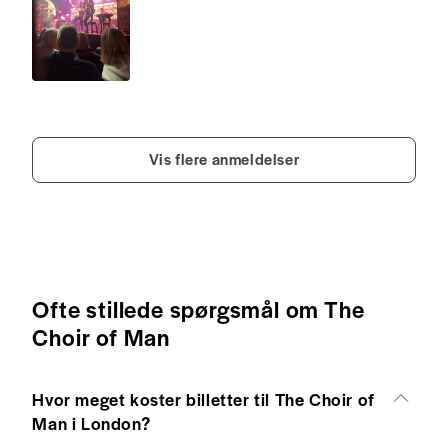
Vis flere anmeldelser
Ofte stillede spørgsmål om The
Choir of Man
Hvor meget koster billetter til The Choir of
Man i London?