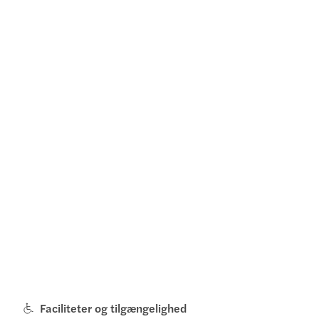
Faciliteter og tilgængelighed