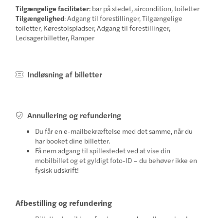
Tilgængelige faciliteter
: bar på stedet, aircondition, toiletter
Tilgængelighed
: Adgang til forestillinger, Tilgængelige
toiletter, Kørestolspladser, Adgang til forestillinger,
Ledsagerbilletter, Ramper
Indløsning af billetter
Annullering og refundering
Du får en e-mailbekræftelse med det samme, når du
har booket dine billetter.
Få nem adgang til spillestedet ved at vise din
mobilbillet og et gyldigt foto-ID – du behøver ikke en
fysisk udskrift!
Afbestilling og refundering