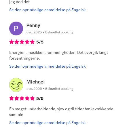
jeg nød det
Se den oprindelige anmeldelse på Engelsk
Penny
dec. 2025
Bekræftet booking
5
/5
Energien, musikken, rummeligheden. Det overgik langt
forventningerne.
Se den oprindelige anmeldelse på Engelsk
Michael
dec. 2025
Bekræftet booking
5
/5
En meget underholdende, sjov og til tider tankevækkende
samtale
Se den oprindelige anmeldelse på Engelsk