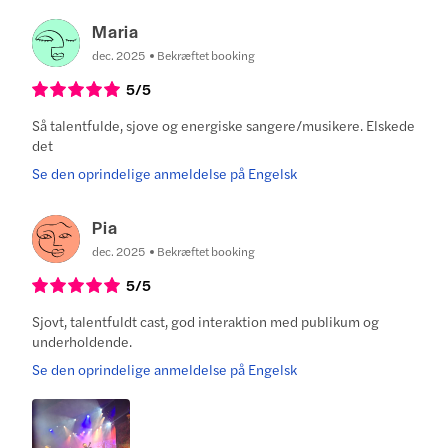
Maria
dec. 2025
Bekræftet booking
5
/5
Så talentfulde, sjove og energiske sangere/musikere. Elskede
det
Se den oprindelige anmeldelse på Engelsk
Pia
dec. 2025
Bekræftet booking
5
/5
Sjovt, talentfuldt cast, god interaktion med publikum og
underholdende.
Se den oprindelige anmeldelse på Engelsk