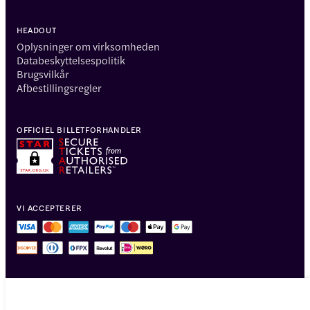
HEADOUT
Oplysninger om virksomheden
Databeskyttelsespolitik
Brugsvilkår
Afbestillingsregler
OFFICIEL BILLETFORHANDLER
VI ACCEPTERER