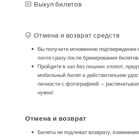
Выкуп билетов
Отмена и возврат средств
Вы получите мгновенное подтверждение 
почте сразу после бронирования билетов
Пройдите в зал без лишних хлопот, пред
мобильный билет и действительное удо
личности с фотографией — распечатыват
нужно!
Отмена и возврат
Билеты не подлежат возврату, изменению