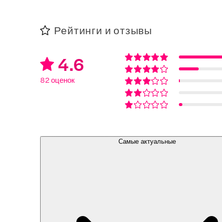
Рейтинги и отзывы
4.6
82 оценок
Самые актуальные