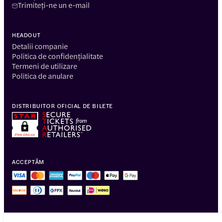
Trimiteți-ne un e-mail
HEADOUT
Detalii companie
Politica de confidențialitate
Termeni de utilizare
Politica de anulare
DISTRIBUITOR OFICIAL DE BILETE
ACCEPTĂM