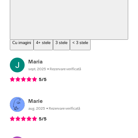
Cu imagini
4+ stele
3 stele
< 3 stele
Maria
sept. 2025
Rezervare verificată
5
/5
Marie
aug. 2025
Rezervare verificată
5
/5