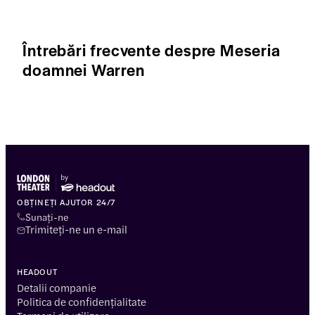
Întrebări frecvente despre Meseria
doamnei Warren
OBȚINEȚI AJUTOR 24/7
Sunați-ne
Trimiteți-ne un e-mail
HEADOUT
Detalii companie
Politica de confidențialitate