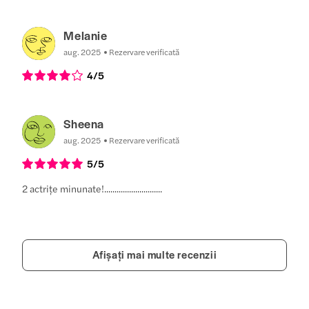
Melanie
aug. 2025
Rezervare verificată
4
/5
Sheena
aug. 2025
Rezervare verificată
5
/5
2 actrițe minunate!............................
Afișați mai multe recenzii