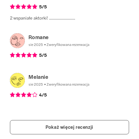
5
/5
2 wspaniałe aktorki! ............................
Romane
sie 2025
Zweryfikowana rezerwacja
5
/5
Melanie
sie 2025
Zweryfikowana rezerwacja
4
/5
Pokaż więcej recenzji