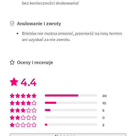
bez konieczności drukowania!
Anulowanie i zwroty
Biletów nie można zmienić, przenieść na inny termin
ani uzyskać za nie zwrotu.
Oceny i recenzje
4.4
30
10
5
0
2