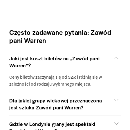
Często zadawane pytania: Zawód
pani Warren
Jaki jest koszt biletów na „Zawód pani
Warren”?
Ceny biletów zaczynają się od 32£ i różnią się w
zależności od rodzaju wybranego miejsca.
Dla jakiej grupy wiekowej przeznaczona
jest sztuka Zawód pani Warren?
Gdzie w Londynie grany jest spektakl