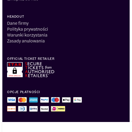
HEADOUT
Dane firmy
Polityka prywatności
Warunki korzystania
Zasady anulowania
OFFICIAL TICKET RETAILER
OPCJE PŁATNOŚCI