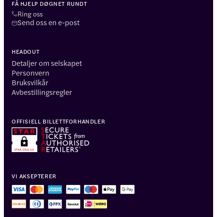
FÅ HJELP DØGNET RUNDT
Ring oss
Send oss en e-post
HEADOUT
Detaljer om selskapet
Personvern
Bruksvilkår
Avbestillingsregler
OFFISIELL BILLETTFORHANDLER
VI AKSEPTERER