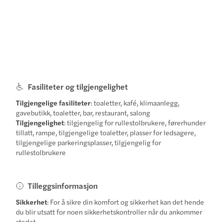
Fasiliteter og tilgjengelighet
Tilgjengelige fasiliteter
: toaletter, kafé, klimaanlegg,
gavebutikk, toaletter, bar, restaurant, salong
Tilgjengelighet
: tilgjengelig for rullestolbrukere, førerhunder
tillatt, rampe, tilgjengelige toaletter, plasser for ledsagere,
tilgjengelige parkeringsplasser, tilgjengelig for
rullestolbrukere
Tilleggsinformasjon
Sikkerhet
: For å sikre din komfort og sikkerhet kan det hende
du blir utsatt for noen sikkerhetskontroller når du ankommer
stedet.