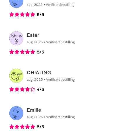
sep. 2025
Verifisert bestilling
5
/5
Ester
aug. 2025
Verifisert bestilling
5
/5
CHIALING
aug. 2025
Verifisert bestilling
4
/5
Emilie
aug. 2025
Verifisert bestilling
5
/5