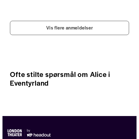
Vis flere anmeldelser
Ofte stilte spørsmål om Alice i
Eventyrland