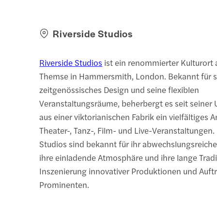
Riverside Studios
Riverside Studios
ist ein renommierter Kulturort
Themse in Hammersmith, London. Bekannt für s
zeitgenössisches Design und seine flexiblen
Veranstaltungsräume, beherbergt es seit seine
aus einer viktorianischen Fabrik ein vielfältiges
Theater-, Tanz-, Film- und Live-Veranstaltungen. 
Studios sind bekannt für ihr abwechslungsreic
ihre einladende Atmosphäre und ihre lange Tradi
Inszenierung innovativer Produktionen und Auftr
Prominenten.