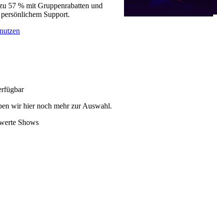
 zu 57 % mit Gruppenrabatten und
 persönlichem Support.
nutzen
erfügbar
en wir hier noch mehr zur Auswahl.
swerte Shows