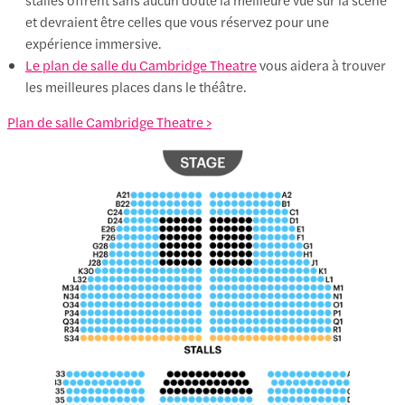
et devraient être celles que vous réservez pour une
expérience immersive.
Le plan de salle du Cambridge Theatre
vous aidera à trouver
les meilleures places dans le théâtre.
Plan de salle Cambridge Theatre >