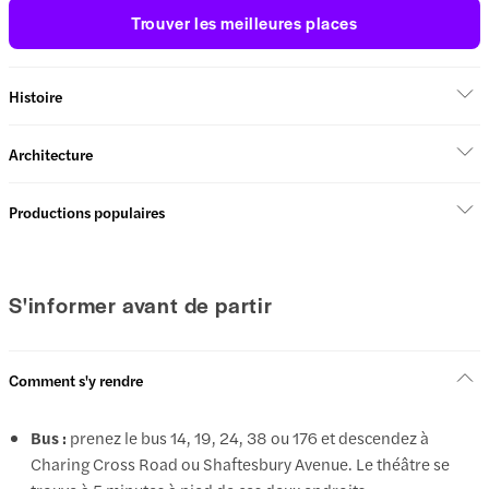
Trouver les meilleures places
Histoire
Architecture
Productions populaires
S'informer avant de partir
Comment s'y rendre
Bus :
prenez le bus 14, 19, 24, 38 ou 176 et descendez à
Charing Cross Road ou Shaftesbury Avenue. Le théâtre se