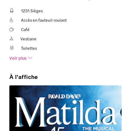
1231 Sièges
Accès en fauteuil roulant
Café
Vestiaire
Toilettes
Voir plus
À l'affiche