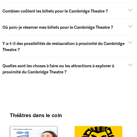
Combien coûtent les billets pour le Cambridge Theatre ?
Où puis-je réserver mes billets pour le Cambridge Theatre ?
Y a-t-il des possibilités de restauration à proximité du Cambridge
Theatre ?
Quelles sont les choses à faire ou les attractions à explorer à
proximité du Cambridge Theatre ?
Théâtres dans le coin