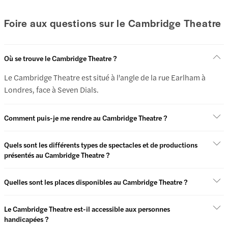
Foire aux questions sur le Cambridge Theatre
Où se trouve le Cambridge Theatre ?
Le Cambridge Theatre est situé à l'angle de la rue Earlham à
Londres, face à Seven Dials.
Comment puis-je me rendre au Cambridge Theatre ?
Quels sont les différents types de spectacles et de productions
présentés au Cambridge Theatre ?
Quelles sont les places disponibles au Cambridge Theatre ?
Le Cambridge Theatre est-il accessible aux personnes
handicapées ?