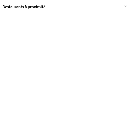
Restaurants à proximité