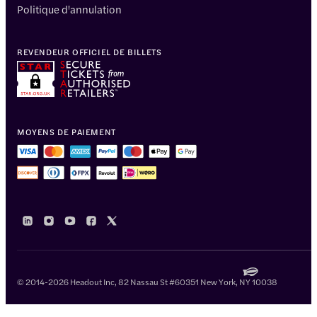
Politique d'annulation
REVENDEUR OFFICIEL DE BILLETS
MOYENS DE PAIEMENT
© 2014-2026 Headout Inc, 82 Nassau St #60351 New York, NY 10038