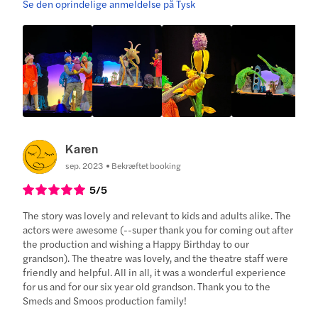
Se den oprindelige anmeldelse på Tysk
Karen
sep. 2023
Bekræftet booking
5
/5
The story was lovely and relevant to kids and adults alike. The
actors were awesome (--super thank you for coming out after
the production and wishing a Happy Birthday to our
grandson). The theatre was lovely, and the theatre staff were
friendly and helpful. All in all, it was a wonderful experience
for us and for our six year old grandson. Thank you to the
Smeds and Smoos production family!