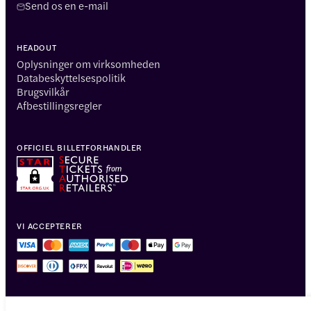
Send os en e-mail
HEADOUT
Oplysninger om virksomheden
Databeskyttelsespolitik
Brugsvilkår
Afbestillingsregler
OFFICIEL BILLETFORHANDLER
VI ACCEPTERER