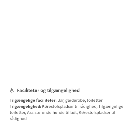
Faciliteter og tilgængelighed
Tilgængelige faciliteter
: Bar, garderobe, toiletter
Tilgængelighed
: Kørestolspladser til rådighed, Tilgængelige
toiletter, Assisterende hunde tilladt, Kørestolspladser til
rådighed