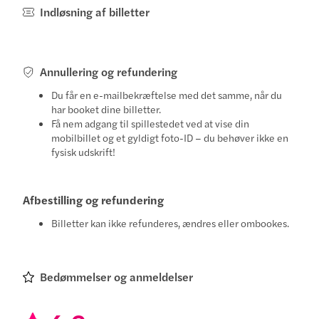
Indløsning af billetter
Annullering og refundering
Du får en e-mailbekræftelse med det samme, når du
har booket dine billetter.
Få nem adgang til spillestedet ved at vise din
mobilbillet og et gyldigt foto-ID – du behøver ikke en
fysisk udskrift!
Afbestilling og refundering
Billetter kan ikke refunderes, ændres eller ombookes.
Bedømmelser og anmeldelser