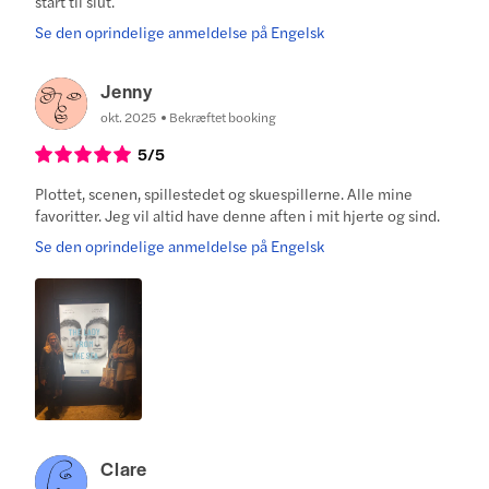
start til slut.
Se den oprindelige anmeldelse på Engelsk
Jenny
okt. 2025
Bekræftet booking
5
/5
Plottet, scenen, spillestedet og skuespillerne. Alle mine
favoritter. Jeg vil altid have denne aften i mit hjerte og sind.
Se den oprindelige anmeldelse på Engelsk
Clare