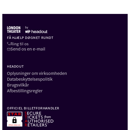
FÅ HJÆLP DØGNET RUNDT
Ring til os
Send os en e-mail
HEADOUT
Oplysninger om virksomheden
Databeskyttelsespolitik
Brugsvilkår
Afbestillingsregler
OFFICIEL BILLETFORHANDLER