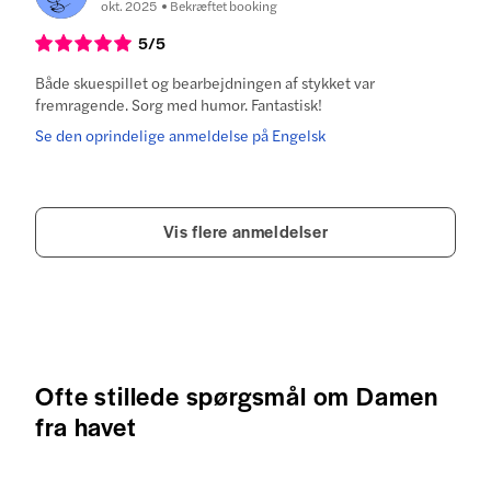
okt. 2025
Bekræftet booking
5
/5
Både skuespillet og bearbejdningen af stykket var
fremragende. Sorg med humor. Fantastisk!
Se den oprindelige anmeldelse på Engelsk
Vis flere anmeldelser
Ofte stillede spørgsmål om Damen
fra havet