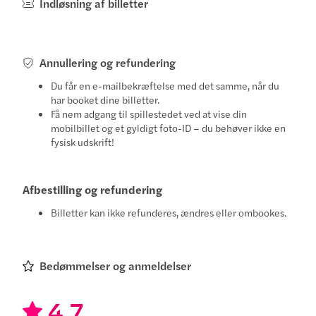
Indløsning af billetter
Annullering og refundering
Du får en e-mailbekræftelse med det samme, når du
har booket dine billetter.
Få nem adgang til spillestedet ved at vise din
mobilbillet og et gyldigt foto-ID – du behøver ikke en
fysisk udskrift!
Afbestilling og refundering
Billetter kan ikke refunderes, ændres eller ombookes.
Bedømmelser og anmeldelser
4.7