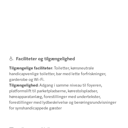
Faciliteter og tilgængelighed
Tilgængelige faciliteter
: Toiletter, kønsneutrale
handicapvenlige toiletter, bar med lette forfriskninger,
garderobe og Wi-Fi.
Tilgængelighed
: Adgang i samme niveau til foyeren,
platformslift til parketpladserne, kørestolspladser,
høreapparatanlæg, forestillinger med undertekster,
forestillinger med lydbeskrivelse og berøringsrundvisninger
for synshandicappede gæster