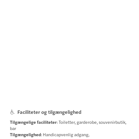
Faciliteter og tilgængelighed
Tilgængelige faciliteter
: Toiletter, garderobe, souvenirbutik,
bar
Tilgængelighed
: Handicapvenlig adgang,