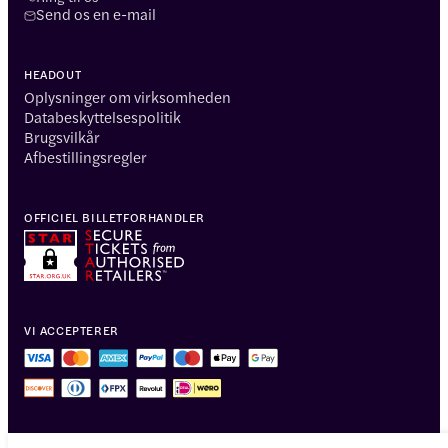
Send os en e-mail
HEADOUT
Oplysninger om virksomheden
Databeskyttelsespolitik
Brugsvilkår
Afbestillingsregler
OFFICIEL BILLETFORHANDLER
VI ACCEPTERER