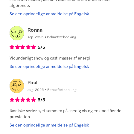
afgørende.
Se den oprindelige anmeldelse på Engelsk
Ronna
sep. 2025
Bekræftet booking
5
/5
Vidunderligt show og cast. masser af energi
Se den oprindelige anmeldelse på Engelsk
Paul
aug. 2025
Bekræftet booking
5
/5
Ikoniske serier syet sammen på snedig vis og en enestående
præstation
Se den oprindelige anmeldelse på Engelsk