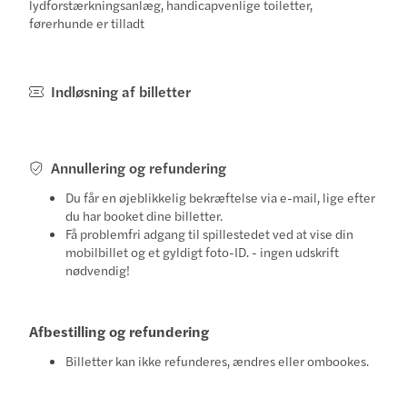
lydforstærkningsanlæg, handicapvenlige toiletter,
førerhunde er tilladt
Indløsning af billetter
Annullering og refundering
Du får en øjeblikkelig bekræftelse via e-mail, lige efter
du har booket dine billetter.
Få problemfri adgang til spillestedet ved at vise din
mobilbillet og et gyldigt foto-ID. - ingen udskrift
nødvendig!
Afbestilling og refundering
Billetter kan ikke refunderes, ændres eller ombookes.