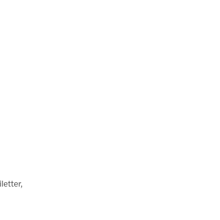
letter,