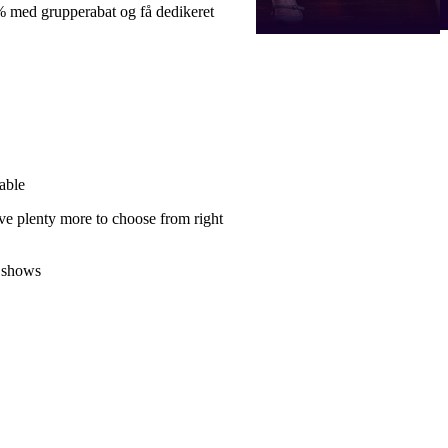
 % med grupperabat og få dedikeret
able
ve plenty more to choose from right
 shows