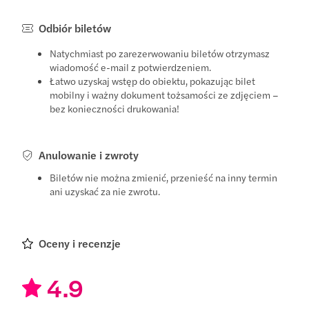
Odbiór biletów
Natychmiast po zarezerwowaniu biletów otrzymasz
wiadomość e-mail z potwierdzeniem.
Łatwo uzyskaj wstęp do obiektu, pokazując bilet
mobilny i ważny dokument tożsamości ze zdjęciem –
bez konieczności drukowania!
Anulowanie i zwroty
Biletów nie można zmienić, przenieść na inny termin
ani uzyskać za nie zwrotu.
Oceny i recenzje
4.9