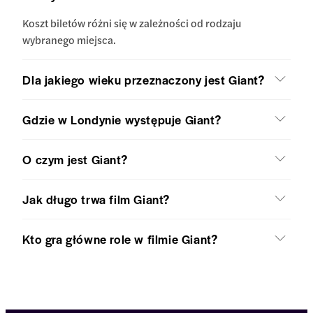
Koszt biletów różni się w zależności od rodzaju
wybranego miejsca.
Dla jakiego wieku przeznaczony jest Giant?
Gdzie w Londynie występuje Giant?
O czym jest Giant?
Jak długo trwa film Giant?
Kto gra główne role w filmie Giant?