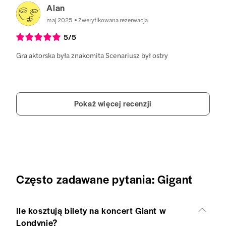
Alan
maj 2025
Zweryfikowana rezerwacja
5
/5
Gra aktorska była znakomita Scenariusz był ostry
Pokaż więcej recenzji
Często zadawane pytania: Gigant
Ile kosztują bilety na koncert Giant w
Londynie?