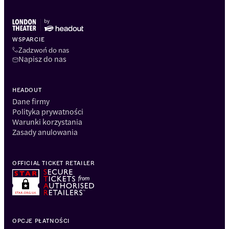
WSPARCIE
Zadzwoń do nas
Napisz do nas
HEADOUT
Dane firmy
Polityka prywatności
Warunki korzystania
Zasady anulowania
OFFICIAL TICKET RETAILER
OPCJE PŁATNOŚCI