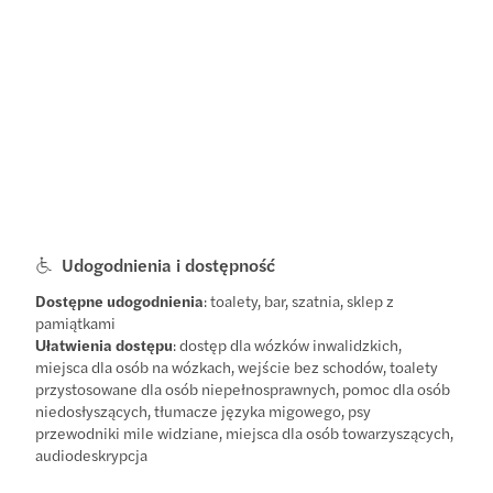
Udogodnienia i dostępność
Dostępne udogodnienia
: toalety, bar, szatnia, sklep z
pamiątkami
Ułatwienia dostępu
: dostęp dla wózków inwalidzkich,
miejsca dla osób na wózkach, wejście bez schodów, toalety
przystosowane dla osób niepełnosprawnych, pomoc dla osób
niedosłyszących, tłumacze języka migowego, psy
przewodniki mile widziane, miejsca dla osób towarzyszących,
audiodeskrypcja