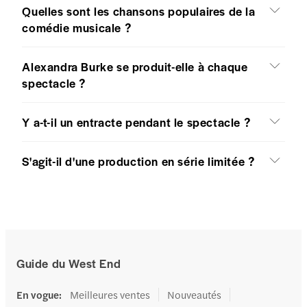
Quelles sont les chansons populaires de la
comédie musicale ?
Alexandra Burke se produit-elle à chaque
spectacle ?
Y a-t-il un entracte pendant le spectacle ?
S'agit-il d'une production en série limitée ?
Guide du West End
En vogue
:
Meilleures ventes
Nouveautés