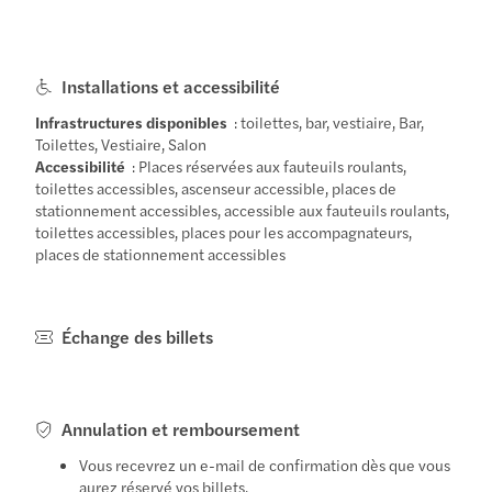
Installations et accessibilité
Infrastructures disponibles
: toilettes, bar, vestiaire, Bar,
Toilettes, Vestiaire, Salon
Accessibilité
: Places réservées aux fauteuils roulants,
toilettes accessibles, ascenseur accessible, places de
stationnement accessibles, accessible aux fauteuils roulants,
toilettes accessibles, places pour les accompagnateurs,
places de stationnement accessibles
Échange des billets
Annulation et remboursement
Vous recevrez un e-mail de confirmation dès que vous
aurez réservé vos billets.