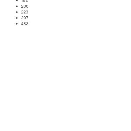
206
223
297
483