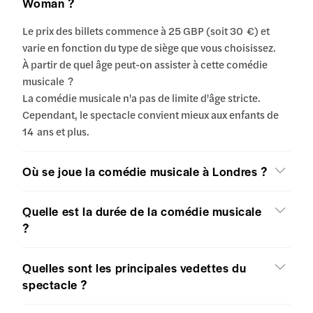
Woman ?
Le prix des billets commence à 25 GBP (soit 30 €) et
varie en fonction du type de siège que vous choisissez.
À partir de quel âge peut-on assister à cette comédie
musicale ?
La comédie musicale n'a pas de limite d'âge stricte.
Cependant, le spectacle convient mieux aux enfants de
14 ans et plus.
Où se joue la comédie musicale à Londres ?
Quelle est la durée de la comédie musicale
?
Quelles sont les principales vedettes du
spectacle ?