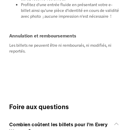
Profitez d'une entrée fluide en présentant votre e-
billet ainsi qu'une pièce d'identité en cours de validité
avec photo ; aucune impression n'est nécessaire !
Annulation et remboursements
Les billets ne peuvent être ni remboursés, ni modifiés, ni
reportés.
Foire aux questions
Combien coûtent les billets pour I’m Every