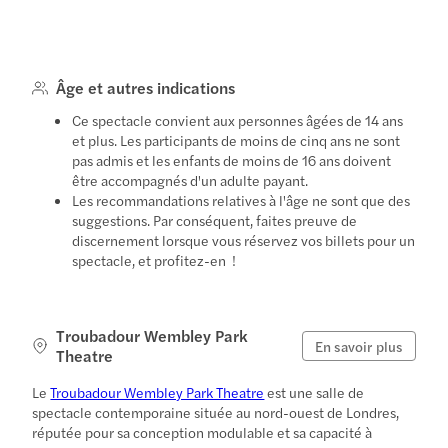
Âge et autres indications
Ce spectacle convient aux personnes âgées de 14 ans
et plus. Les participants de moins de cinq ans ne sont
pas admis et les enfants de moins de 16 ans doivent
être accompagnés d'un adulte payant.
Les recommandations relatives à l'âge ne sont que des
suggestions. Par conséquent, faites preuve de
discernement lorsque vous réservez vos billets pour un
spectacle, et profitez-en !
Troubadour Wembley Park
En savoir plus
Theatre
Le
Troubadour Wembley Park Theatre
est une salle de
spectacle contemporaine située au nord-ouest de Londres,
réputée pour sa conception modulable et sa capacité à