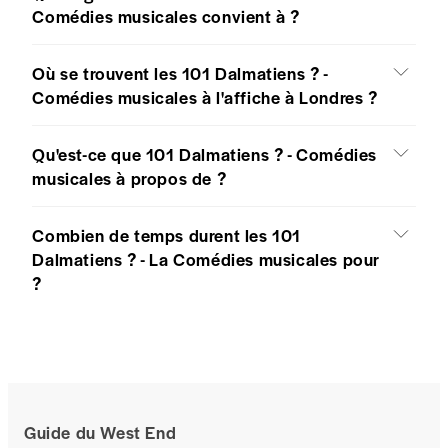
Comédies musicales convient à ?
Où se trouvent les 101 Dalmatiens ? -
Comédies musicales à l'affiche à Londres ?
Qu'est-ce que 101 Dalmatiens ? - Comédies
musicales à propos de ?
Combien de temps durent les 101
Dalmatiens ? - La Comédies musicales pour
?
Guide du West End