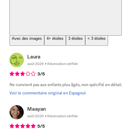
Avec des images
4+ étoiles
3 étoiles
< 3 étoiles
Laura
août 2025
Réservation vérifiée
3
/5
Ne convient pas aux enfants plus âgés, non spécifié en détail.
Voir le commentaire original en Espagnol
Maayan
août 2025
Réservation vérifiée
5
/5