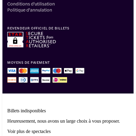
Conditions d'utilisation
Politique d'annulation
REVENDEUR OFFICIEL DE BILLETS
MOYENS DE PAIEMENT
Billets indisponibles
Heureusement, nous avons un large choix à vous proposer.
© 2014-2026 Headout Inc, 82 Nassau St #60351 New York, NY 10038
Voir plus de spectacles