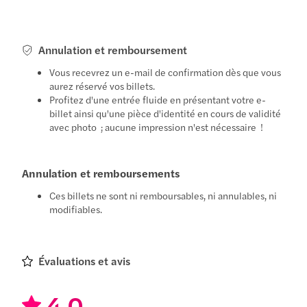
Annulation et remboursement
Vous recevrez un e-mail de confirmation dès que vous
aurez réservé vos billets.
Profitez d'une entrée fluide en présentant votre e-
billet ainsi qu'une pièce d'identité en cours de validité
avec photo ; aucune impression n'est nécessaire !
Annulation et remboursements
Ces billets ne sont ni remboursables, ni annulables, ni
modifiables.
Évaluations et avis
4.0