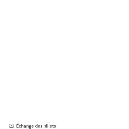
Échange des billets