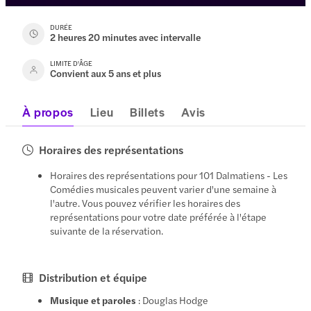
DURÉE
2 heures 20 minutes avec intervalle
LIMITE D'ÂGE
Convient aux 5 ans et plus
À propos
Lieu
Billets
Avis
Horaires des représentations
Horaires des représentations pour 101 Dalmatiens - Les
Comédies musicales peuvent varier d'une semaine à
l'autre. Vous pouvez vérifier les horaires des
représentations pour votre date préférée à l'étape
suivante de la réservation.
Distribution et équipe
Musique et paroles
: Douglas Hodge