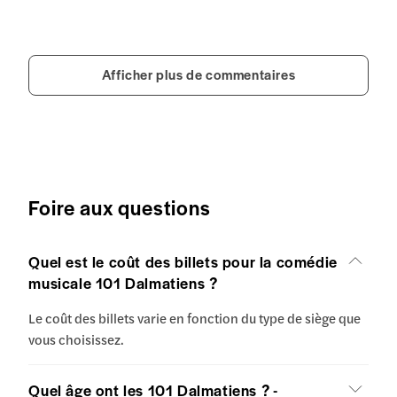
Afficher plus de commentaires
Foire aux questions
Quel est le coût des billets pour la comédie
musicale 101 Dalmatiens ?
Le coût des billets varie en fonction du type de siège que
vous choisissez.
Quel âge ont les 101 Dalmatiens ? -