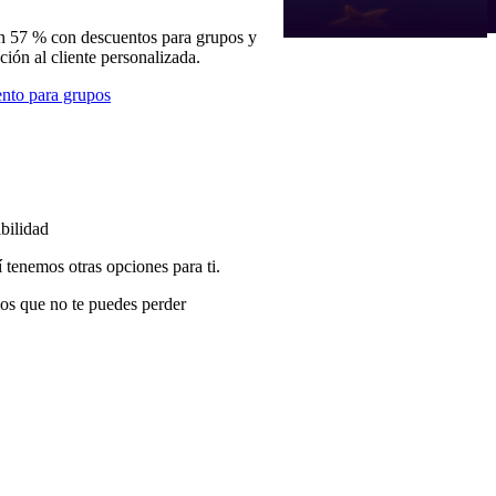
n 57 % con descuentos para grupos y
nción al cliente personalizada.
nto para grupos
bilidad
í tenemos otras opciones para ti.
os que no te puedes perder