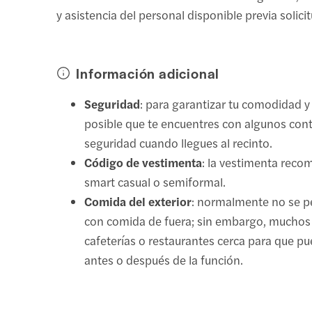
y asistencia del personal disponible previa solici
Información adicional
Seguridad
: para garantizar tu comodidad y
posible que te encuentres con algunos cont
seguridad cuando llegues al recinto.
Código de vestimenta
: la vestimenta rec
smart casual o semiformal.
Comida del exterior
: normalmente no se p
con comida de fuera; sin embargo, muchos 
cafeterías o restaurantes cerca para que p
antes o después de la función.