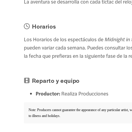
La aventura se desarrolla con cada tictac del reloj
Horarios
Los Horarios de los espectáculos de
Midnight in
pueden variar cada semana. Puedes consultar los
la fecha que prefieras en la siguiente fase de la r
Reparto y equipo
Productor:
Realiza Producciones
Note: Producers cannot guarantee the appearance of any particular artist, 
to illness and holidays.