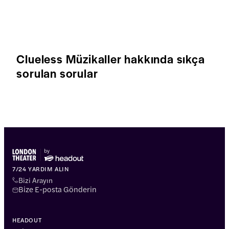
Clueless Müzikaller hakkında sıkça
sorulan sorular
7/24 YARDIM ALIN
Bizi Arayın
Bize E-posta Gönderin
HEADOUT