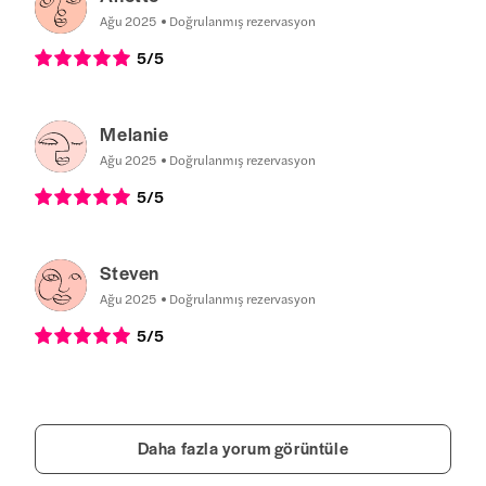
Ağu 2025
Doğrulanmış rezervasyon
5
/5
Melanie
Ağu 2025
Doğrulanmış rezervasyon
5
/5
Steven
Ağu 2025
Doğrulanmış rezervasyon
5
/5
Daha fazla yorum görüntüle