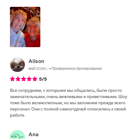
Alison
май 2026 г.
Проверенное бронирование
5
/5
Все сотрудники, с которыми мы общались, были просто
замечательными, очень вежливыми и приветливыми. Шоу
тоже было великолепным, но мы запомним прежде всего
персонал. Они с полной самоотдачей относились к своей
работе.
Ana