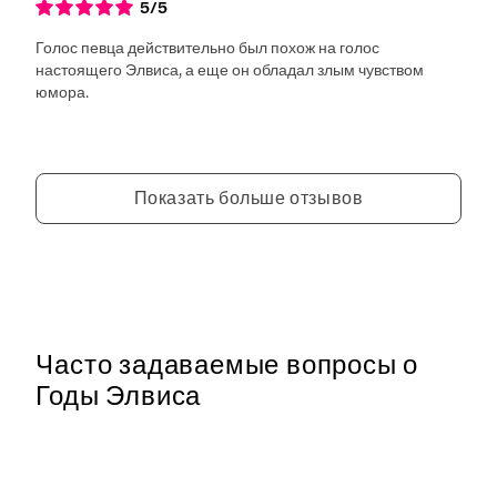
5
/5
Голос певца действительно был похож на голос
настоящего Элвиса, а еще он обладал злым чувством
юмора.
Показать больше отзывов
Часто задаваемые вопросы о
Годы Элвиса