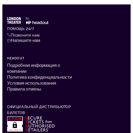
ПОМОЩЬ 24/7
Позвоните нам
Напишите нам
HEADOUT
Подробная информация о
компании
Политика конфиденциальности
Условия использования
Правила отмены
ОФИЦИАЛЬНЫЙ ДИСТРИБЬЮТОР
БИЛЕТОВ