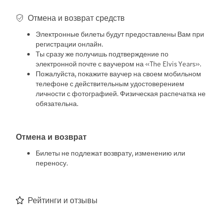
Отмена и возврат средств
Электронные билеты будут предоставлены Вам при
регистрации онлайн.
Ты сразу же получишь подтверждение по
электронной почте с ваучером на «The Elvis Years».
Пожалуйста, покажите ваучер на своем мобильном
телефоне с действительным удостоверением
личности с фотографией. Физическая распечатка не
обязательна.
Отмена и возврат
Билеты не подлежат возврату, изменению или
переносу.
Рейтинги и отзывы