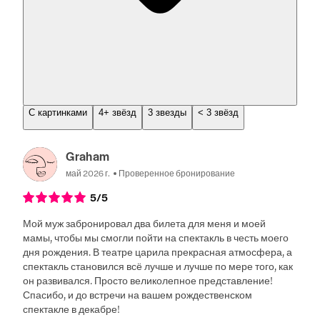
С картинками
4+ звёзд
3 звезды
< 3 звёзд
Graham
май 2026 г.
Проверенное бронирование
5
/5
Мой муж забронировал два билета для меня и моей
мамы, чтобы мы смогли пойти на спектакль в честь моего
дня рождения. В театре царила прекрасная атмосфера, а
спектакль становился всё лучше и лучше по мере того, как
он развивался. Просто великолепное представление!
Спасибо, и до встречи на вашем рождественском
спектакле в декабре!