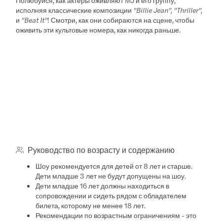
исполняя классические композиции
"Billie Jean", "Thriller",
и
"Beat It"
! Смотри, как они собираются на сцене, чтобы
оживить эти культовые номера, как никогда раньше.
Руководство по возрасту и содержанию
Шоу рекомендуется для детей от 8 лет и старше.
Дети младше 3 лет не будут допущены на шоу.
Дети младше 16 лет должны находиться в
сопровождении и сидеть рядом с обладателем
билета, которому не менее 18 лет.
Рекомендации по возрастным ограничениям - это