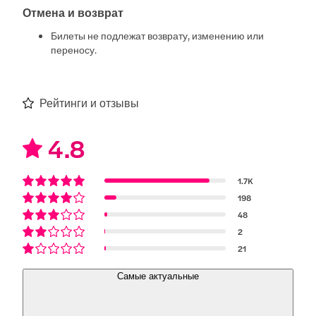
Отмена и возврат
Билеты не подлежат возврату, изменению или
переносу.
Рейтинги и отзывы
4.8
1.7K
198
48
2
21
Самые актуальные