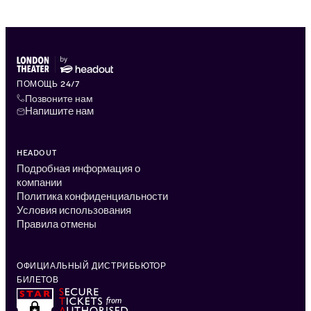
ПОМОЩЬ 24/7
Позвоните нам
Напишите нам
HEADOUT
Подробная информация о
компании
Политика конфиденциальности
Условия использования
Правила отмены
ОФИЦИАЛЬНЫЙ ДИСТРИБЬЮТОР
БИЛЕТОВ