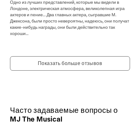
Одно из лучших представлений, которые мы видели в
Лондоне, электрическая атмосфера, великолепная игра
актеров и пение... Два главных актера, сыгравшие М.
Джексона, были просто невероятны, надеюсь, они получат
какие-нибудь награды, они были действительно так
хороши...
Показать больше отзывов
Часто задаваемые вопросы о
MJ The Musical