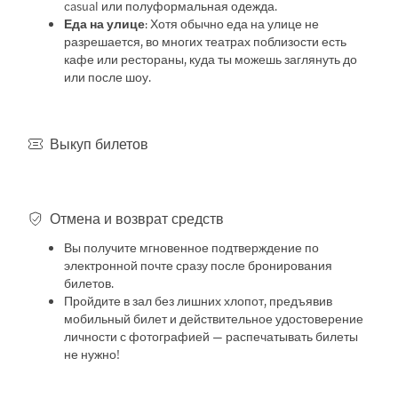
casual или полуформальная одежда.
Еда на улице
: Хотя обычно еда на улице не
разрешается, во многих театрах поблизости есть
кафе или рестораны, куда ты можешь заглянуть до
или после шоу.
Выкуп билетов
Отмена и возврат средств
Вы получите мгновенное подтверждение по
электронной почте сразу после бронирования
билетов.
Пройдите в зал без лишних хлопот, предъявив
мобильный билет и действительное удостоверение
личности с фотографией — распечатывать билеты
не нужно!