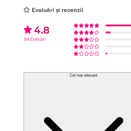
Evaluări și recenzii
4.8
39 Evaluări
Cel mai relevant