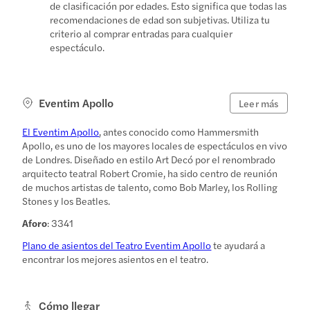
de clasificación por edades. Esto significa que todas las
recomendaciones de edad son subjetivas. Utiliza tu
criterio al comprar entradas para cualquier
espectáculo.
Eventim Apollo
Leer más
El Eventim Apollo
, antes conocido como Hammersmith
Apollo, es uno de los mayores locales de espectáculos en vivo
de Londres. Diseñado en estilo Art Decó por el renombrado
arquitecto teatral Robert Cromie, ha sido centro de reunión
de muchos artistas de talento, como Bob Marley, los Rolling
Stones y los Beatles.
Aforo
: 3341
Plano de asientos del Teatro Eventim Apollo
te ayudará a
encontrar los mejores asientos en el teatro.
Cómo llegar