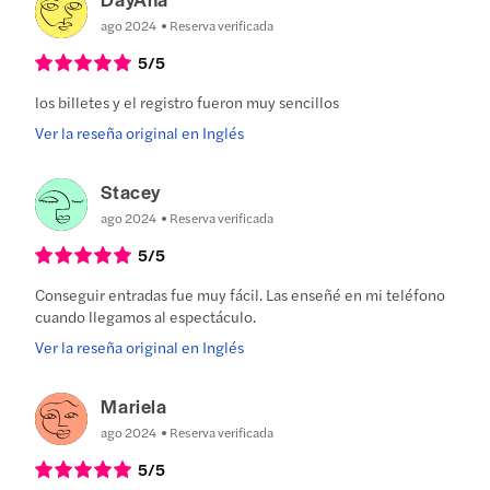
ago 2024
Reserva verificada
5
/5
los billetes y el registro fueron muy sencillos
Ver la reseña original en Inglés
Stacey
ago 2024
Reserva verificada
5
/5
Conseguir entradas fue muy fácil. Las enseñé en mi teléfono
cuando llegamos al espectáculo.
Ver la reseña original en Inglés
Mariela
ago 2024
Reserva verificada
5
/5