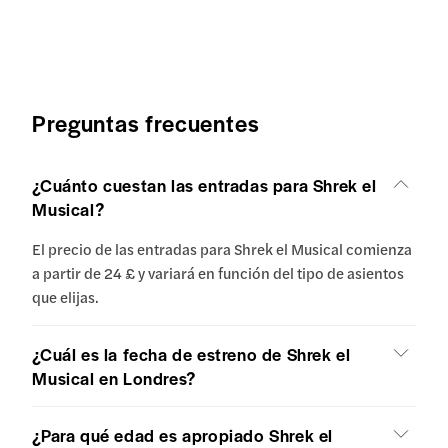
Preguntas frecuentes
¿Cuánto cuestan las entradas para Shrek el
Musical?
El precio de las entradas para Shrek el Musical comienza
a partir de 24 £ y variará en función del tipo de asientos
que elijas.
¿Cuál es la fecha de estreno de Shrek el
Musical en Londres?
¿Para qué edad es apropiado Shrek el