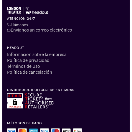
ATENCIÓN 24/7
Llámanos
Envíanos un correo electrónico
HEADOUT
Información sobre la empresa
Política de privacidad
Términos de Uso
Política de cancelación
DISTRIBUIDOR OFICIAL DE ENTRADAS
MÉTODOS DE PAGO