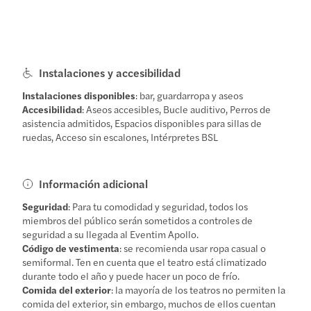
Instalaciones y accesibilidad
Instalaciones disponibles
: bar, guardarropa y aseos
Accesibilidad
: Aseos accesibles, Bucle auditivo, Perros de
asistencia admitidos, Espacios disponibles para sillas de
ruedas, Acceso sin escalones, Intérpretes BSL
Información adicional
Seguridad
: Para tu comodidad y seguridad, todos los
miembros del público serán sometidos a controles de
seguridad a su llegada al Eventim Apollo.
Código de vestimenta
: se recomienda usar ropa casual o
semiformal. Ten en cuenta que el teatro está climatizado
durante todo el año y puede hacer un poco de frío.
Comida del exterior
: la mayoría de los teatros no permiten la
comida del exterior, sin embargo, muchos de ellos cuentan