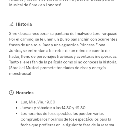
Musical de Shrek en Londres!
Historia
Shrek busca recuperar su pantano del malvado Lord Farquaad.
Por el camino, se le unen un Burro parlanchín con ocurrentes
frases de una sola línea y una aguerrida Princesa Fiona.
Juntos, se enfrentan a los retos de un reino de cuento de
hadas, lleno de personajes traviesos y aventuras inesperadas.
Tanto si eres fan de la película como si no conoces la historia,
¡Shrek el Musical promete toneladas de risas y energía
monstruosa!
Horarios
Lun, Mie, Vie: 19:30
Jueves y sábados: a las 14:30 y 19:30
Los horarios de los espectáculos pueden variar.
Comprueba los horarios de los espectáculos para la
fecha que prefieras en la siguiente fase de la reserva.