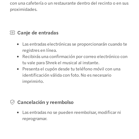
con una cafetería o un restaurante dentro del recinto o en sus
proximidades.
Canje de entradas
Las entradas electrónicas se proporcionarán cuando te
registres en línea.
Recibirás una confirmación por correo electrónico con
tu vale para Shrek el musical al instante.
Presenta el cupón desde tu teléfono móvil con una
identificación válida con foto. No es necesario
imprimirlo.
Cancelación y reembolso
Las entradas no se pueden reembolsar, modificar ni
reprogramar.