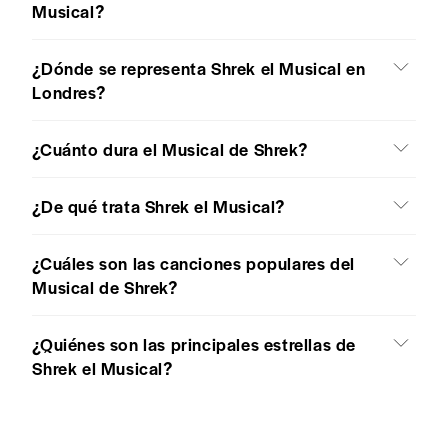
Musical?
¿Dónde se representa Shrek el Musical en
Londres?
¿Cuánto dura el Musical de Shrek?
¿De qué trata Shrek el Musical?
¿Cuáles son las canciones populares del
Musical de Shrek?
¿Quiénes son las principales estrellas de
Shrek el Musical?