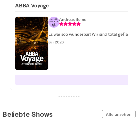
ABBA Voyage
Andreas Beine
Es war soo wunderbar! Wir sind total geflasht.
Juli 2026
Beliebte Shows
Alle ansehen