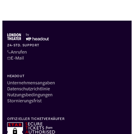
24-STD. SUPPORT
Anrufen
E-Mail
HEADOUT
Unternehmensangaben
Datenschutzrichtlinie
Nutzungsbedingungen
Stornierungsfrist
OFFIZIELLER TICKETVERKÄUFER