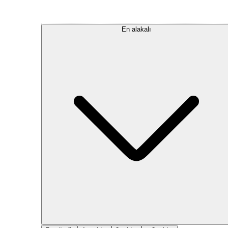
En alakalı